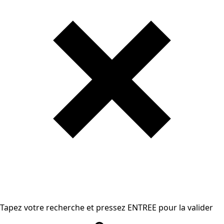
Tapez votre recherche et pressez ENTREE pour la valider