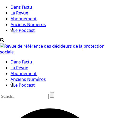
Dans l’actu
La Revue
Abonnement
Anciens Numéros
Le Podcast
Dans l’actu
La Revue
Abonnement
Anciens Numéros
Le Podcast