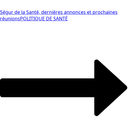
Ségur de la Santé, dernières annonces et prochaines
réunions
POLITIQUE DE SANTÉ