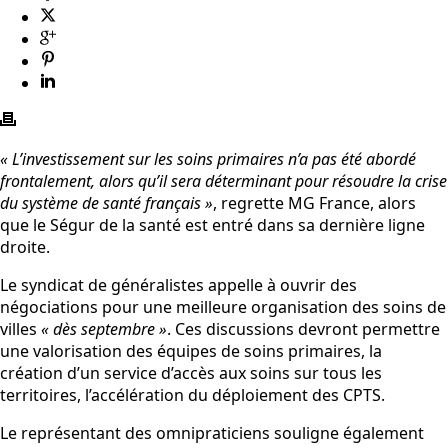
« L’investissement sur les soins primaires n’a pas été abordé
frontalement, alors qu’il sera déterminant pour résoudre la crise
du système de santé français »
, regrette MG France, alors
que le Ségur de la santé est entré dans sa dernière ligne
droite.
Le syndicat de généralistes appelle à ouvrir des
négociations pour une meilleure organisation des soins de
villes
« dès septembre »
. Ces discussions devront permettre
une valorisation des équipes de soins primaires, la
création d’un service d’accès aux soins sur tous les
territoires, l’accélération du déploiement des CPTS.
Le représentant des omnipraticiens souligne également