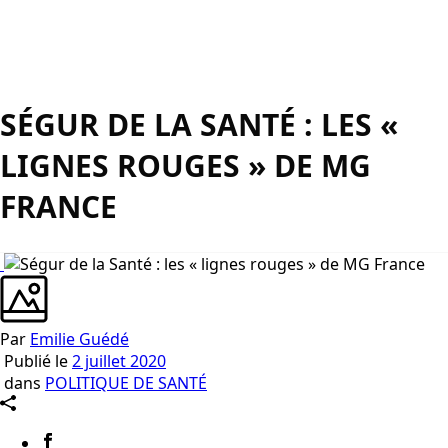
SÉGUR DE LA SANTÉ : LES «
LIGNES ROUGES » DE MG
FRANCE
Par
Emilie Guédé
Publié le
2 juillet 2020
dans
POLITIQUE DE SANTÉ