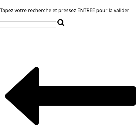
Tapez votre recherche et pressez ENTREE pour la valider