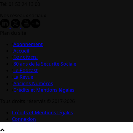
Tel: 01 53 24 13 00
Nos réseaux sociaux
Plan du site
Abonnement
Accueil
Dans l’actu
80 ans de la Sécurité Sociale
Le Podcast
La Revue
Anciens Numéros
Crédits et Mentions légales
Tous droits réservés © 2017-2026
Crédits et Mentions légales
Connexion