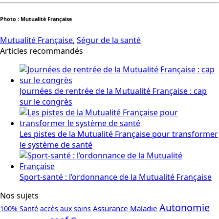
Photo : Mutualité Française
Mutualité Française
,
Ségur de la santé
Articles recommandés
Journées de rentrée de la Mutualité Française : cap
sur le congrès
Les pistes de la Mutualité Française pour transformer
le système de santé
Sport-santé : l’ordonnance de la Mutualité Française
Nos sujets
Autonomie
Assurance Maladie
100% Santé
accès aux soins