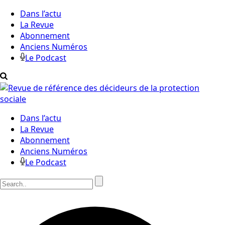
Dans l’actu
La Revue
Abonnement
Anciens Numéros
Le Podcast
Dans l’actu
La Revue
Abonnement
Anciens Numéros
Le Podcast