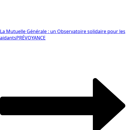
La Mutuelle Générale : un Observatoire solidaire pour les
aidants
PRÉVOYANCE