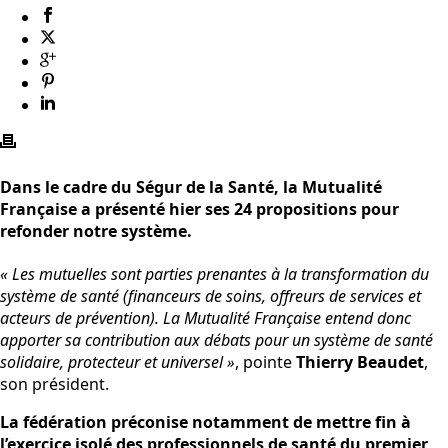
Dans le cadre du Ségur de la Santé, la Mutualité
Française a présenté hier ses 24 propositions pour
refonder notre système.
« Les mutuelles sont parties prenantes à la transformation du
système de santé (financeurs de soins, offreurs de services et
acteurs de prévention). La Mutualité Française entend donc
apporter sa contribution aux débats pour un système de santé
solidaire, protecteur et universel »
, pointe
Thierry Beaudet
,
son président.
La fédération préconise notamment de mettre fin à
l’exercice isolé des professionnels de santé du premier