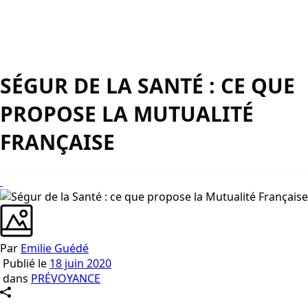
SÉGUR DE LA SANTÉ : CE QUE
PROPOSE LA MUTUALITÉ
FRANÇAISE
Par
Emilie Guédé
Publié le
18 juin 2020
dans
PRÉVOYANCE