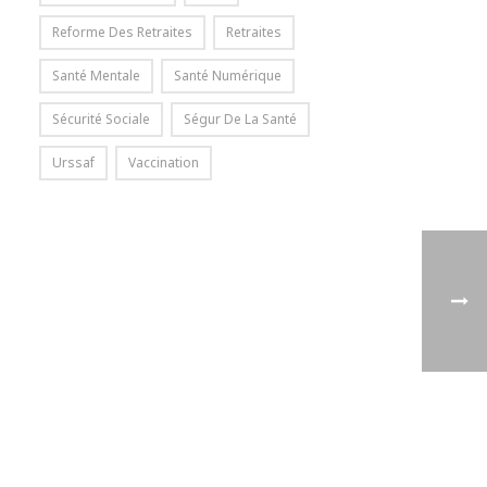
Reforme Des Retraites
Retraites
Santé Mentale
Santé Numérique
Sécurité Sociale
Ségur De La Santé
Urssaf
Vaccination