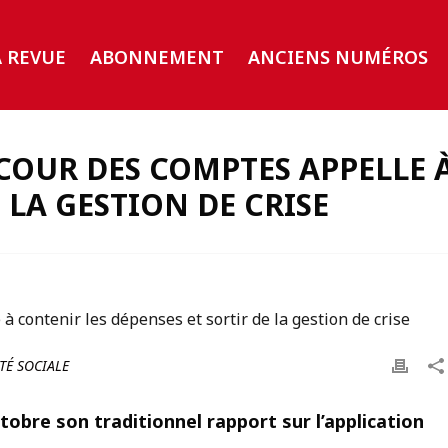
A REVUE
ABONNEMENT
ANCIENS NUMÉROS
A COUR DES COMPTES APPELLE 
 LA GESTION DE CRISE
TÉ SOCIALE
obre son traditionnel rapport sur l’application