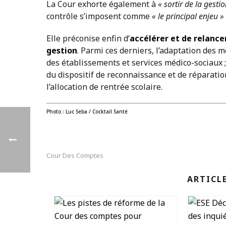
La Cour exhorte également à
« sortir de la gestio
contrôle s’imposent comme
« le principal enjeu »
Elle préconise enfin d’
accélérer et de relance
gestion
. Parmi ces derniers, l’adaptation des
des établissements et services médico-sociaux ;
du dispositif de reconnaissance et de réparation 
l’allocation de rentrée scolaire.
Photo : Luc Seba / Cocktail Santé
Cour Des Comptes
ARTICL