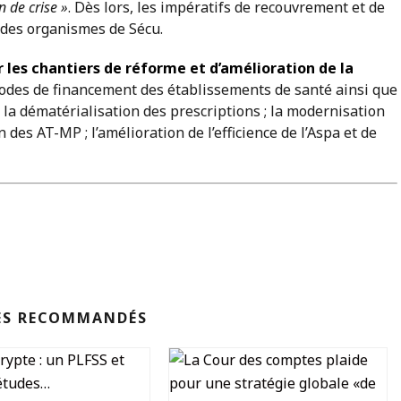
n de crise »
. Dès lors, les impératifs de recouvrement et de
des organismes de Sécu.
r les chantiers de réforme et d’amélioration de la
 modes de financement des établissements de santé ainsi que
 la dématérialisation des prescriptions ; la modernisation
des AT-MP ; l’amélioration de l’efficience de l’Aspa et de
ES RECOMMANDÉS