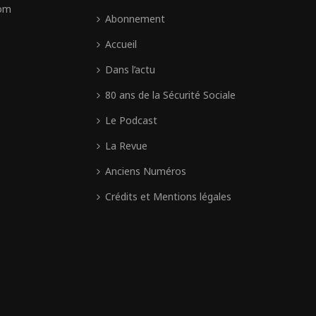
com
Abonnement
Accueil
Dans l’actu
80 ans de la Sécurité Sociale
Le Podcast
La Revue
Anciens Numéros
Crédits et Mentions légales