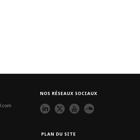
NOS RÉSEAUX SOCIAUX
l.com
PLAN DU SITE