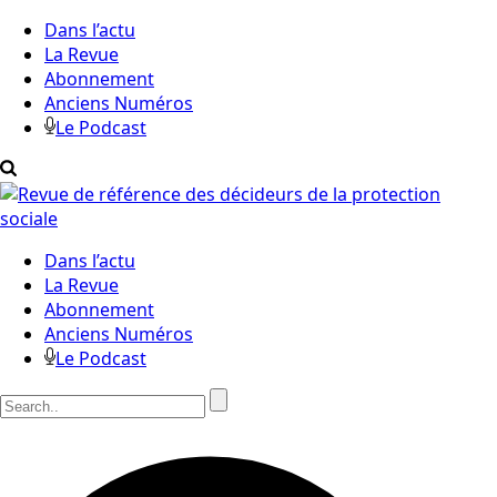
Dans l’actu
La Revue
Abonnement
Anciens Numéros
Le Podcast
Dans l’actu
La Revue
Abonnement
Anciens Numéros
Le Podcast