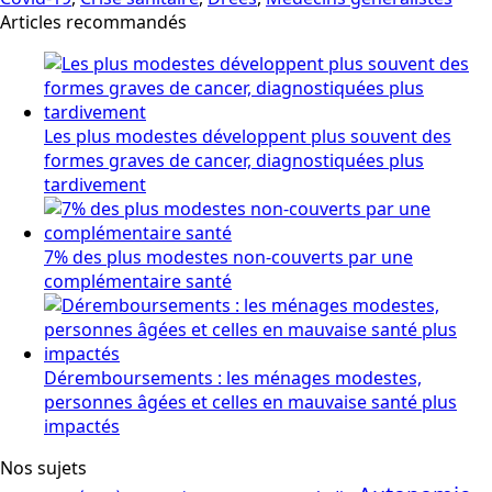
Articles recommandés
Les plus modestes développent plus souvent des
formes graves de cancer, diagnostiquées plus
tardivement
7% des plus modestes non-couverts par une
complémentaire santé
Déremboursements : les ménages modestes,
personnes âgées et celles en mauvaise santé plus
impactés
Nos sujets