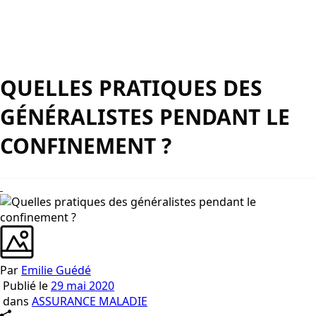
QUELLES PRATIQUES DES
GÉNÉRALISTES PENDANT LE
CONFINEMENT ?
Par
Emilie Guédé
Publié le
29 mai 2020
dans
ASSURANCE MALADIE