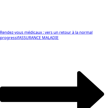
Rendez-vous médicaux : vers un retour à la normal
progressif
ASSURANCE MALADIE