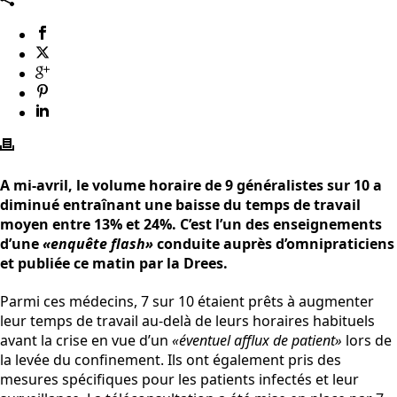
A mi-avril, le volume horaire de 9 généralistes sur 10 a
diminué entraînant une baisse du temps de travail
moyen entre 13% et 24%. C’est l’un des enseignements
d’une
«enquête flash»
conduite auprès d’omnipraticiens
et publiée ce matin par la Drees.
Parmi ces médecins, 7 sur 10 étaient prêts à augmenter
leur temps de travail au-delà de leurs horaires habituels
avant la crise en vue d’un
«éventuel afflux de patient»
lors de
la levée du confinement. Ils ont également pris des
mesures spécifiques pour les patients infectés et leur