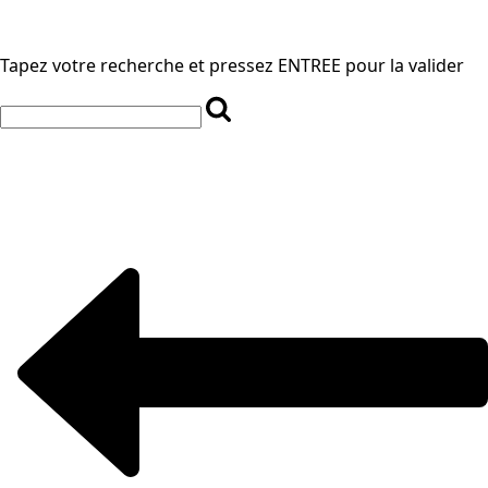
Tapez votre recherche et pressez ENTREE pour la valider