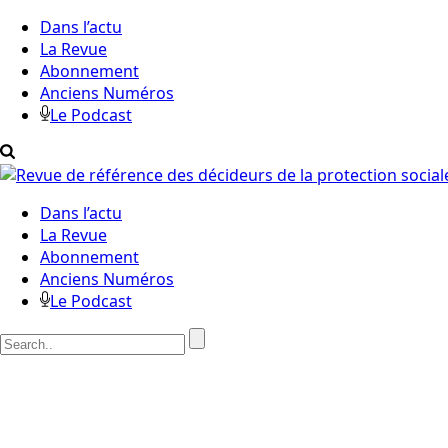
Dans l’actu
La Revue
Abonnement
Anciens Numéros
Le Podcast
Dans l’actu
La Revue
Abonnement
Anciens Numéros
Le Podcast