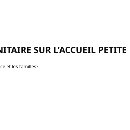
ITAIRE SUR L’ACCUEIL PETITE