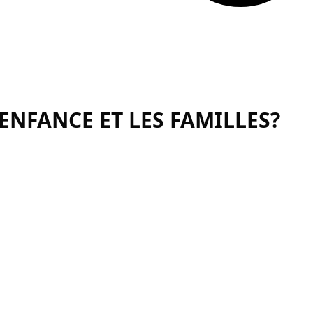
 ENFANCE ET LES FAMILLES?