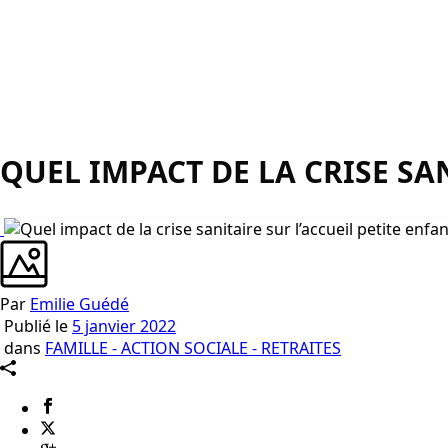
QUEL IMPACT DE LA CRISE SAN
Par
Emilie Guédé
Publié le
5 janvier 2022
dans
FAMILLE - ACTION SOCIALE - RETRAITES