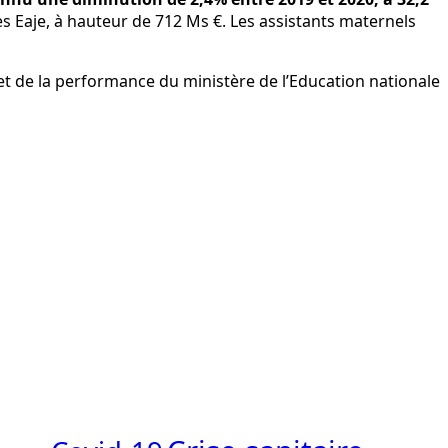
les Eaje, à hauteur de 712 Ms €. Les assistants maternels
ve et de la performance du ministère de l’Education nationale