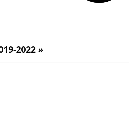
019-2022 »