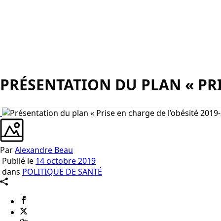
PRÉSENTATION DU PLAN « PRI
Par
Alexandre Beau
Publié le
14 octobre 2019
dans
POLITIQUE DE SANTÉ