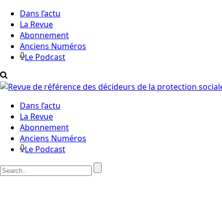
Dans l’actu
La Revue
Abonnement
Anciens Numéros
Le Podcast
Dans l’actu
La Revue
Abonnement
Anciens Numéros
Le Podcast