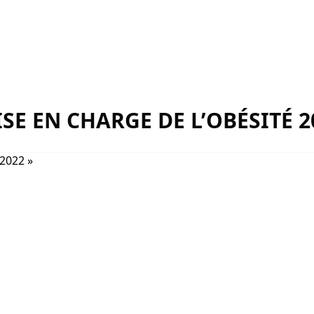
SE EN CHARGE DE L’OBÉSITÉ 2