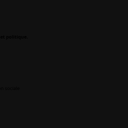
et politique.
on sociale