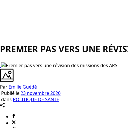
PREMIER PAS VERS UNE RÉVIS
Par
Emilie Guédé
Publié le
23 novembre 2020
dans
POLITIQUE DE SANTÉ