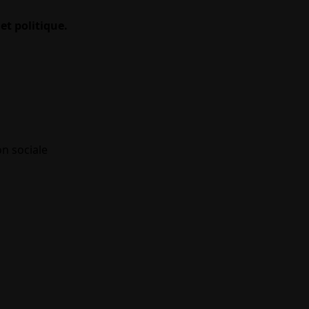
et politique.
on sociale