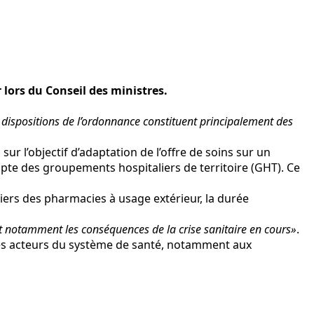
 lors du Conseil des ministres.
 dispositions de l’ordonnance constituent principalement des
sur l’objectif d’adaptation de l’offre de soins sur un
ompte des groupements hospitaliers de territoire (GHT). Ce
liers des pharmacies à usage extérieur, la durée
t notamment les conséquences de la crise sanitaire en cours»
.
e des acteurs du système de santé, notamment aux