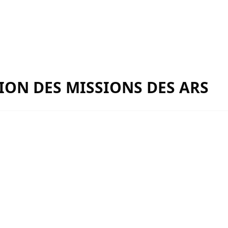
ION DES MISSIONS DES ARS