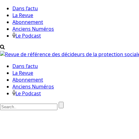
Dans l’actu
La Revue
Abonnement
Anciens Numéros
Le Podcast
Dans l’actu
La Revue
Abonnement
Anciens Numéros
Le Podcast