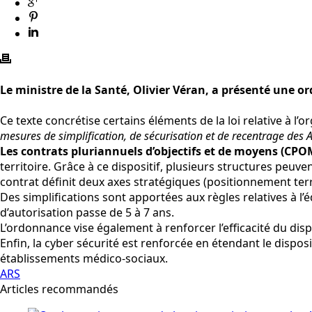
Le ministre de la Santé, Olivier Véran, a présenté une o
Ce texte concrétise certains éléments de la loi relative à l
mesures de simplification, de sécurisation et de recentrage des 
Les contrats pluriannuels d’objectifs et de moyens (CPO
territoire. Grâce à ce dispositif, plusieurs structures peu
contrat définit deux axes stratégiques (positionnement terri
Des simplifications sont apportées aux règles relatives à l’
d’autorisation passe de 5 à 7 ans.
L’ordonnance vise également à renforcer l’efficacité du disp
Enfin, la cyber sécurité est renforcée en étendant le disp
établissements médico-sociaux.
ARS
Articles recommandés