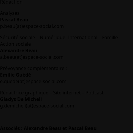
Rédaction
Analyses
Pascal Beau
p.beau(at)espace-social.com
Sécurité sociale – Numérique -International – Famille –
Action sociale
Alexandre Beau
a.beau(at)espace-social.com
Prévoyance complémentaire :
Emilie Guédé
e.guede(at)espace-social.com
Rédactrice graphique – Site internet – Podcast
Gladys De Micheli
g.demicheli(at)espace-social.com
Associés : Alexandre Beau et Pascal Beau