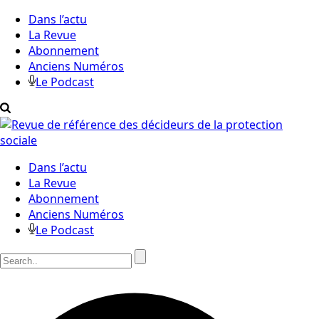
Dans l’actu
La Revue
Abonnement
Anciens Numéros
Le Podcast
Dans l’actu
La Revue
Abonnement
Anciens Numéros
Le Podcast