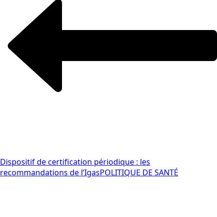
Dispositif de certification périodique : les
recommandations de l’Igas
POLITIQUE DE SANTÉ