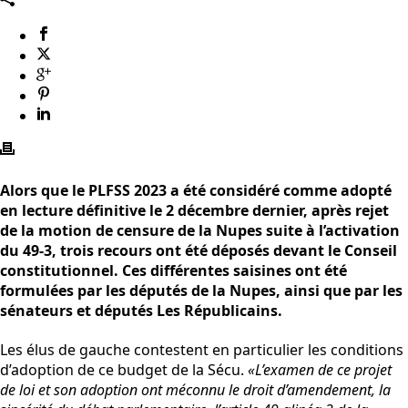
Alors que le PLFSS 2023 a été considéré comme adopté
en lecture définitive le 2 décembre dernier, après rejet
de la motion de censure de la Nupes suite à l’activation
du 49-3, trois recours ont été déposés devant le Conseil
constitutionnel. Ces différentes saisines ont été
formulées par les députés de la Nupes, ainsi que par les
sénateurs et députés Les Républicains.
Les élus de gauche contestent en particulier les conditions
d’adoption de ce budget de la Sécu.
«L’examen de ce projet
de loi et son adoption ont méconnu le droit d’amendement, la