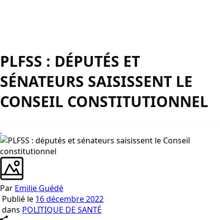
PLFSS : DÉPUTÉS ET
SÉNATEURS SAISISSENT LE
CONSEIL CONSTITUTIONNEL
Par
Emilie Guédé
Publié le
16 décembre 2022
dans
POLITIQUE DE SANTÉ