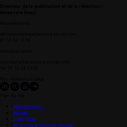
Directeur de la publication et de la rédaction :
Alexandre Beau
Abonnements
abonnements(at)espace-social.com
01 53 24 13 18
Administration
secretariat(at)espace-social.com
Tel: 01 53 24 13 00
Nos réseaux sociaux
Plan du site
Abonnement
Accueil
Dans l’actu
80 ans de la Sécurité Sociale