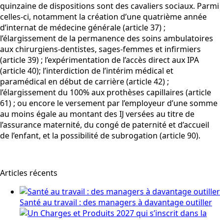
quinzaine de dispositions sont des cavaliers sociaux. Parmi
celles-ci, notamment la création d’une quatrième année
d’internat de médecine générale (article 37) ;
l’élargissement de la permanence des soins ambulatoires
aux chirurgiens-dentistes, sages-femmes et infirmiers
(article 39) ; l’expérimentation de l’accès direct aux IPA
(article 40); l’interdiction de l’intérim médical et
paramédical en début de carrière (article 42) ;
l’élargissement du 100% aux prothèses capillaires (article
61) ; ou encore le versement par l’employeur d’une somme
au moins égale au montant des IJ versées au titre de
l’assurance maternité, du congé de paternité et d’accueil
de l’enfant, et la possibilité de subrogation (article 90).
Articles récents
Santé au travail : des managers à davantage outiller