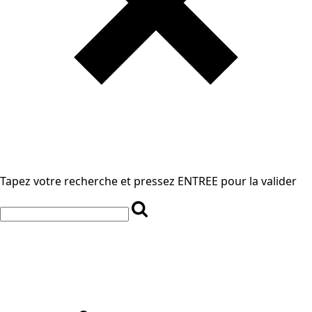
Tapez votre recherche et pressez ENTREE pour la valider