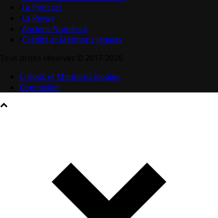
Le Podcast
La Revue
Anciens Numéros
Crédits et Mentions légales
Tous droits réservés © 2017-2026
Crédits et Mentions légales
Connexion