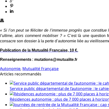
« Si l’on peut se féliciter de l’immense progrès que constitu
l’ultime, alors comment mobiliser ? »
C’est là une question f
consacre son dossier à la perte d’autonomie liée au vieillisseme
Publication de la Mutualité Française, 10 €.
Renseignements : mutations@mutualite.fr
Autonomie
,
Mutualité Française
Articles recommandés
Service public départemental de l’autonomie : le cahi
Résidences autonomie : plus de 7 000 places à horizo