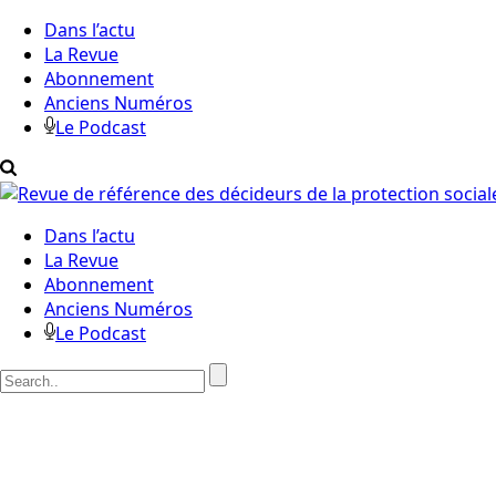
Dans l’actu
La Revue
Abonnement
Anciens Numéros
Le Podcast
Dans l’actu
La Revue
Abonnement
Anciens Numéros
Le Podcast