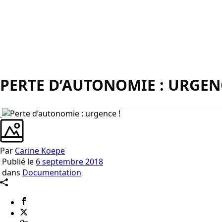
PERTE D’AUTONOMIE : URGENC
Par
Carine Koepe
Publié le
6 septembre 2018
dans
Documentation