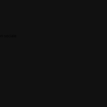
on sociale