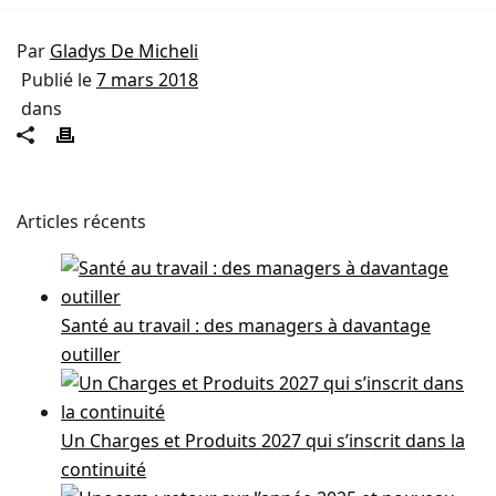
Par
Gladys De Micheli
Publié le
7 mars 2018
dans
Articles récents
Santé au travail : des managers à davantage
outiller
Un Charges et Produits 2027 qui s’inscrit dans la
continuité