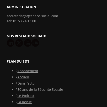
ADMINISTRATION
secretariat(at)espace-social.com
Tel: 01 53 24 13 00
NOS RÉSEAUX SOCIAUX
PLAN DU SITE
Abonnement
Accueil
Dans l’actu
80 ans de la Sécurité Sociale
Le Podcast
La Revue