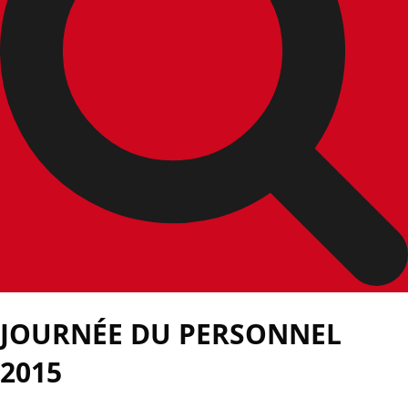
JOURNÉE DU PERSONNEL
2015