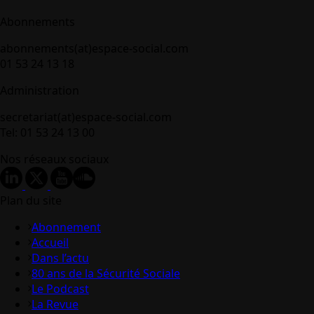
Abonnements
abonnements(at)espace-social.com
01 53 24 13 18
Administration
secretariat(at)espace-social.com
Tel: 01 53 24 13 00
Nos réseaux sociaux
Plan du site
Abonnement
Accueil
Dans l’actu
80 ans de la Sécurité Sociale
Le Podcast
La Revue