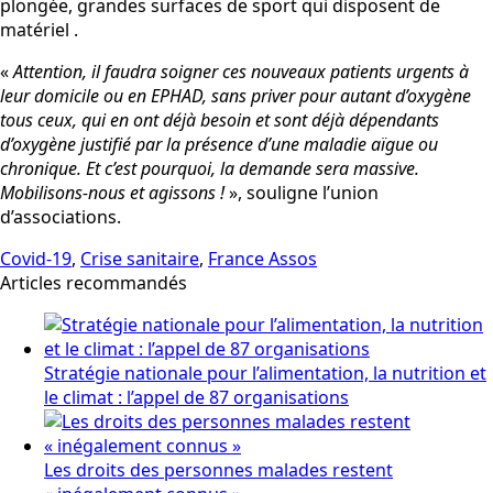
plongée, grandes surfaces de sport qui disposent de
matériel .
«
Attention, il faudra soigner ces nouveaux patients urgents à
leur domicile ou en EPHAD, sans priver pour autant d’oxygène
tous ceux, qui en ont déjà besoin et sont déjà dépendants
d’oxygène justifié par la présence d’une maladie aïgue ou
chronique. Et c’est pourquoi, la demande sera massive.
Mobilisons-nous et agissons !
», souligne l’union
d’associations.
Covid-19
,
Crise sanitaire
,
France Assos
Articles recommandés
Stratégie nationale pour l’alimentation, la nutrition et
le climat : l’appel de 87 organisations
Les droits des personnes malades restent