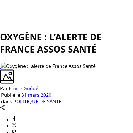
OXYGÈNE : L’ALERTE DE
FRANCE ASSOS SANTÉ
Par
Emilie Guédé
Publié le
31 mars 2020
dans
POLITIQUE DE SANTÉ