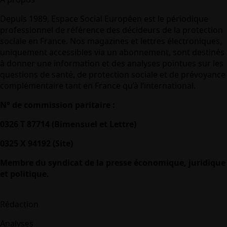
Depuis 1989, Espace Social Européen est le périodique
professionnel de référence des décideurs de la protection
sociale en France. Nos magazines et lettres électroniques,
uniquement accessibles via un abonnement, sont destinés
à donner une information et des analyses pointues sur les
questions de santé, de protection sociale et de prévoyance
complémentaire tant en France qu’à l’international.
N° de commission paritaire :
0326 T 87714 (Bimensuel et Lettre)
0325 X 94192 (Site)
Membre du syndicat de la presse économique, juridique
et politique.
Rédaction
Analyses