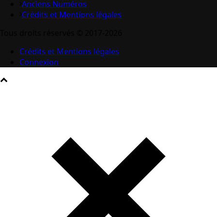
Anciens Numéros
Crédits et Mentions légales
Tous droits réservés © 2017-2026
Crédits et Mentions légales
Connexion