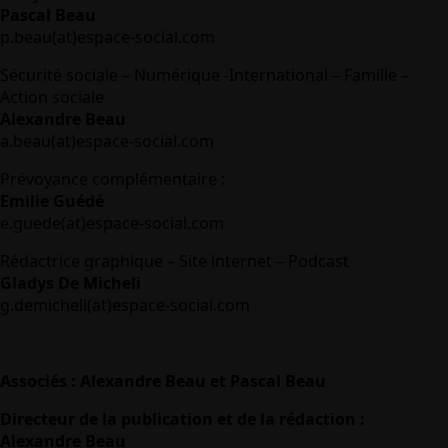
Pascal Beau
p.beau(at)espace-social.com
Sécurité sociale – Numérique -International – Famille –
Action sociale
Alexandre Beau
a.beau(at)espace-social.com
Prévoyance complémentaire :
Emilie Guédé
e.guede(at)espace-social.com
Rédactrice graphique – Site internet – Podcast
Gladys De Micheli
g.demicheli(at)espace-social.com
Associés : Alexandre Beau et Pascal Beau
Directeur de la publication et de la rédaction :
Alexandre Beau