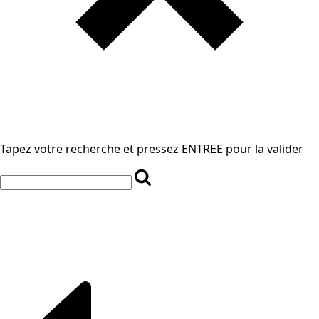
Tapez votre recherche et pressez ENTREE pour la valider