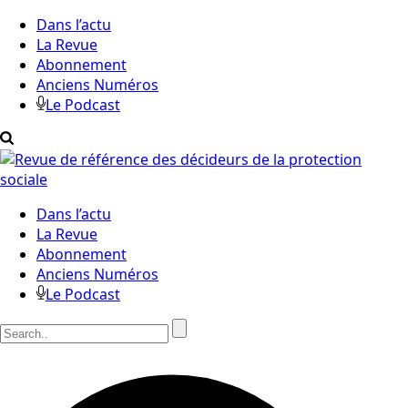
Dans l’actu
La Revue
Abonnement
Anciens Numéros
Le Podcast
Dans l’actu
La Revue
Abonnement
Anciens Numéros
Le Podcast