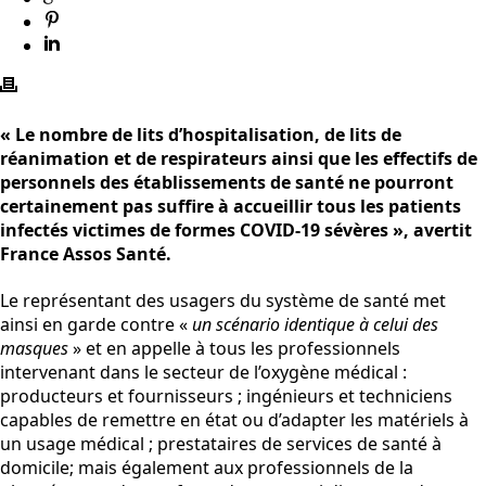
« Le nombre de lits d’hospitalisation, de lits de
réanimation et de respirateurs ainsi que les effectifs de
personnels des établissements de santé ne pourront
certainement pas suffire à accueillir tous les patients
infectés victimes de formes COVID-19 sévères », avertit
France Assos Santé.
Le représentant des usagers du système de santé met
ainsi en garde contre «
un scénario identique à celui des
masques
» et en appelle à tous les professionnels
intervenant dans le secteur de l’oxygène médical :
producteurs et fournisseurs ; ingénieurs et techniciens
capables de remettre en état ou d’adapter les matériels à
un usage médical ; prestataires de services de santé à
domicile; mais également aux professionnels de la