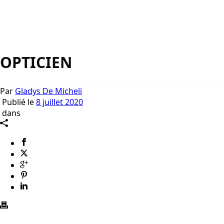
OPTICIEN
Par
Gladys De Micheli
Publié le
8 juillet 2020
dans