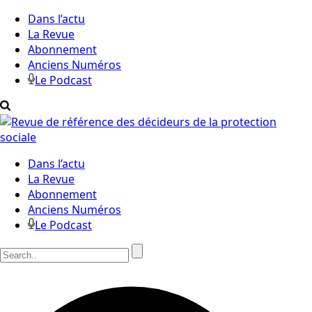
Dans l’actu
La Revue
Abonnement
Anciens Numéros
Le Podcast
Dans l’actu
La Revue
Abonnement
Anciens Numéros
Le Podcast