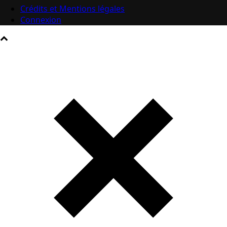
Crédits et Mentions légales
Connexion