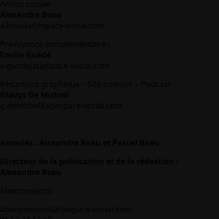
Action sociale
Alexandre Beau
a.beau(at)espace-social.com
Prévoyance complémentaire :
Emilie Guédé
e.guede(at)espace-social.com
Rédactrice graphique – Site internet – Podcast
Gladys De Micheli
g.demicheli(at)espace-social.com
Associés : Alexandre Beau et Pascal Beau
Directeur de la publication et de la rédaction :
Alexandre Beau
Abonnements
abonnements(at)espace-social.com