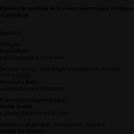
Membre du syndicat de la presse économique, juridique
et politique.
Rédaction
Analyses
Pascal Beau
p.beau(at)espace-social.com
Sécurité sociale – Numérique -International – Famille –
Action sociale
Alexandre Beau
a.beau(at)espace-social.com
Prévoyance complémentaire :
Emilie Guédé
e.guede(at)espace-social.com
Rédactrice graphique – Site internet – Podcast
Gladys De Micheli