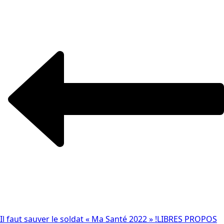
Il faut sauver le soldat « Ma Santé 2022 » !
LIBRES PROPOS