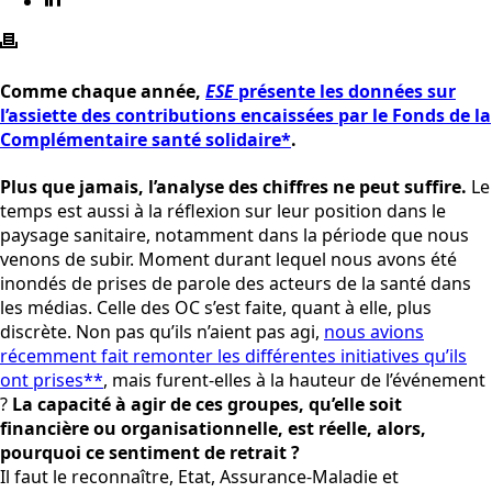
Comme chaque année,
ESE
présente les données sur
l’assiette des contributions encaissées par le Fonds de la
Complémentaire santé solidaire*
.
Plus que jamais, l’analyse des chiffres ne peut suffire.
Le
temps est aussi à la réflexion sur leur position dans le
paysage sanitaire, notamment dans la période que nous
venons de subir. Moment durant lequel nous avons été
inondés de prises de parole des acteurs de la santé dans
les médias. Celle des OC s’est faite, quant à elle, plus
discrète. Non pas qu’ils n’aient pas agi,
nous avions
récemment fait remonter les différentes initiatives qu’ils
ont prises**
, mais furent-elles à la hauteur de l’événement
?
La capacité à agir de ces groupes, qu’elle soit
financière ou organisationnelle, est réelle, alors,
pourquoi ce sentiment de retrait ?
Il faut le reconnaître, Etat, Assurance-Maladie et