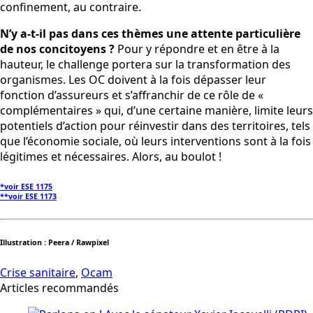
confinement, au contraire.
N’y a-t-il pas dans ces thèmes une attente particulière
de nos concitoyens ?
Pour y répondre et en être à la
hauteur, le challenge portera sur la transformation des
organismes. Les OC doivent à la fois dépasser leur
fonction d’assureurs et s’affranchir de ce rôle de «
complémentaires » qui, d’une certaine manière, limite leurs
potentiels d’action pour réinvestir dans des territoires, tels
que l’économie sociale, où leurs interventions sont à la fois
légitimes et nécessaires. Alors, au boulot !
*voir ESE 1175
**voir ESE 1173
Illustration : Peera / Rawpixel
Crise sanitaire
,
Ocam
Articles recommandés