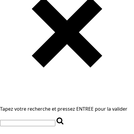
Tapez votre recherche et pressez ENTREE pour la valider