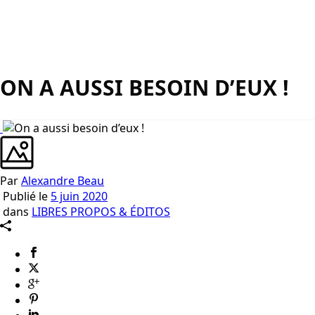
ON A AUSSI BESOIN D’EUX !
Par
Alexandre Beau
Publié le
5 juin 2020
dans
LIBRES PROPOS & ÉDITOS