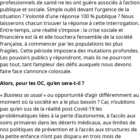
professionnels de santé ne les ont guère associés à l’action
publique et sociale. Simple oubli devant l’urgence de la
situation ? Volonté d’une réponse 100 % publique ? Nous
laisserons chacun trouver la réponse à cette interrogation.
Entre-temps, une réalité s’impose : la crise sociale et
financière est là et elle touchera l’ensemble de la société
française, à commencer par les populations les plus
fragiles. Cette période imposera des mutations profondes.
Les pouvoirs publics y répondront, mais ils ne pourront
pas tout, tant l’ampleur des défis auxquels nous devons
faire face s’annonce colossale.
Alors, pour les OC, qu’en sera-t-il ?
«
Business as usual
» ou opportunité d’agir différemment au
moment où la société en a le plus besoin ? Car, n’oublions
pas qu’en sus de la réalité post-Covid-19 les
problématiques liées à la perte d’autonomie, à l’accès aux
soins primaires dans les déserts médicaux, aux limites de
nos politiques de prévention et à l’accès aux structures de
la petite enfance n’ont pas disparu en trois mois de