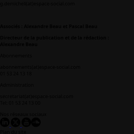
g.demicheli(at)espace-social.com
Associés : Alexandre Beau et Pascal Beau
Directeur de la publication et de la rédaction :
Alexandre Beau
Abonnements
abonnements(at)espace-social.com
01 53 24 13 18
Administration
secretariat(at)espace-social.com
Tel: 01 53 24 13 00
Nos réseaux sociaux
Plan du site