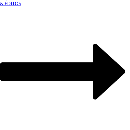
& ÉDITOS