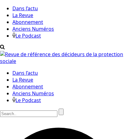
Dans l’actu
La Revue
Abonnement
Anciens Numéros
Le Podcast
Dans l’actu
La Revue
Abonnement
Anciens Numéros
Le Podcast