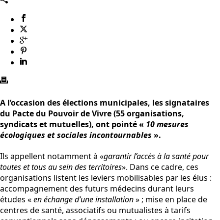
A l’occasion des élections municipales, les signataires
du Pacte du Pouvoir de Vivre (55 organisations,
syndicats et mutuelles), ont pointé «
10 mesures
écologiques et sociales incontournables
».
Ils appellent notamment à «
garantir l’accès à la santé pour
toutes et tous au sein des territoires
». Dans ce cadre, ces
organisations listent les leviers mobilisables par les élus :
accompagnement des futurs médecins durant leurs
études «
en échange d’une installation
» ; mise en place de
centres de santé, associatifs ou mutualistes à tarifs