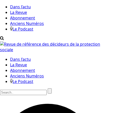
Dans l’actu
La Revue
Abonnement
Anciens Numéros
Le Podcast
Dans l’actu
La Revue
Abonnement
Anciens Numéros
Le Podcast