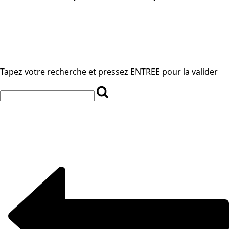
Tapez votre recherche et pressez ENTREE pour la valider