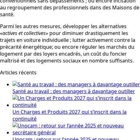
conventionnels sans dépassements ; ou encore incitation
au regroupement des professionnels dans des Maisons de
santé.
Parmi les autres mesures, développer les alternatives
«
actives et collectives
» pour diminuer drastiquement les
trajets en voiture individuelle ; lutter activement contre la
précarité énergétique; ou encore réguler les marchés du
logement par des loyers encadrés, un coût du foncier
maîtrisé et des logements sociaux en nombre suffisants.
Articles récents
Santé au travail : des managers à davantage outiller
Un Charges et Produits 2027 qui s’inscrit dans la
continuité
Unocam : retour sur l’année 2025 et nouveau