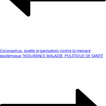
Coronavirus, quelle organisation contre la menace
épidémique ?
ASSURANCE MALADIE, POLITIQUE DE SANTÉ