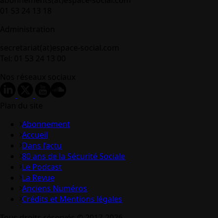
01 53 24 13 18
Administration
secretariat(at)espace-social.com
Tel: 01 53 24 13 00
Nos réseaux sociaux
Plan du site
Abonnement
Accueil
Dans l’actu
80 ans de la Sécurité Sociale
Le Podcast
La Revue
Anciens Numéros
Crédits et Mentions légales
Tous droits réservés © 2017-2026