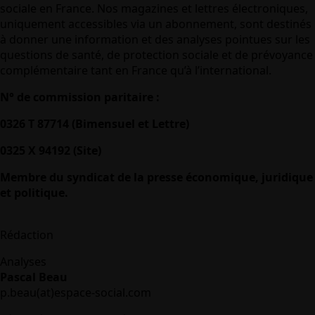
sociale en France. Nos magazines et lettres électroniques,
uniquement accessibles via un abonnement, sont destinés
à donner une information et des analyses pointues sur les
questions de santé, de protection sociale et de prévoyance
complémentaire tant en France qu’à l’international.
N° de commission paritaire :
0326 T 87714 (Bimensuel et Lettre)
0325 X 94192 (Site)
Membre du syndicat de la presse économique, juridique
et politique.
Rédaction
Analyses
Pascal Beau
p.beau(at)espace-social.com