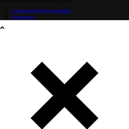
Crédits et Mentions légales
Connexion