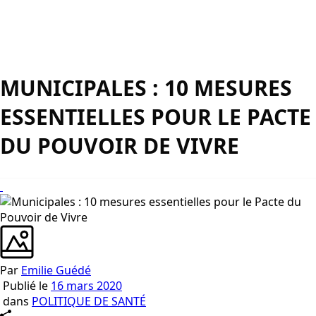
MUNICIPALES : 10 MESURES
ESSENTIELLES POUR LE PACTE
DU POUVOIR DE VIVRE
Par
Emilie Guédé
Publié le
16 mars 2020
dans
POLITIQUE DE SANTÉ