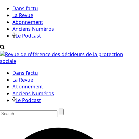
Dans l’actu
La Revue
Abonnement
Anciens Numéros
Le Podcast
Dans l’actu
La Revue
Abonnement
Anciens Numéros
Le Podcast