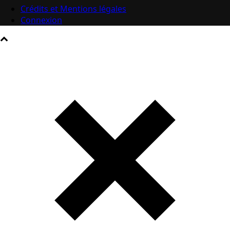
Crédits et Mentions légales
Connexion