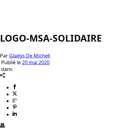
LOGO-MSA-SOLIDAIRE
Par
Gladys De Micheli
Publié le
20 mai 2020
dans