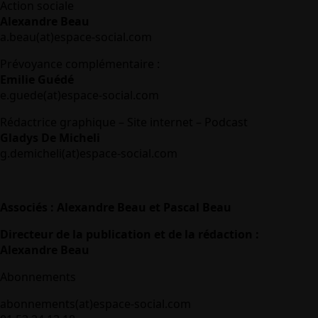
Action sociale
Alexandre Beau
a.beau(at)espace-social.com
Prévoyance complémentaire :
Emilie Guédé
e.guede(at)espace-social.com
Rédactrice graphique – Site internet – Podcast
Gladys De Micheli
g.demicheli(at)espace-social.com
Associés : Alexandre Beau et Pascal Beau
Directeur de la publication et de la rédaction :
Alexandre Beau
Abonnements
abonnements(at)espace-social.com