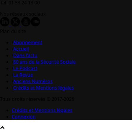
Tel: 01 53 24 13 00
Nos réseaux sociaux
Plan du site
Abonnement
Accueil
Dans l’actu
80 ans de la Sécurité Sociale
Le Podcast
La Revue
Anciens Numéros
Crédits et Mentions légales
Tous droits réservés © 2017-2026
Crédits et Mentions légales
Connexion