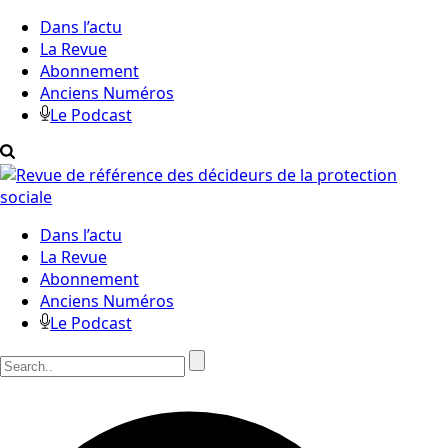
Dans l’actu
La Revue
Abonnement
Anciens Numéros
Le Podcast
Dans l’actu
La Revue
Abonnement
Anciens Numéros
Le Podcast