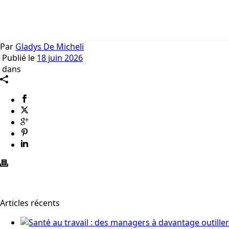
Par
Gladys De Micheli
Publié le
18 juin 2026
dans
Articles récents