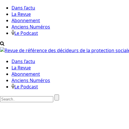
Dans l’actu
La Revue
Abonnement
Anciens Numéros
Le Podcast
Dans l’actu
La Revue
Abonnement
Anciens Numéros
Le Podcast