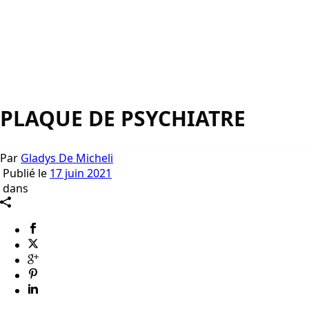
PLAQUE DE PSYCHIATRE
Par
Gladys De Micheli
Publié le
17 juin 2021
dans