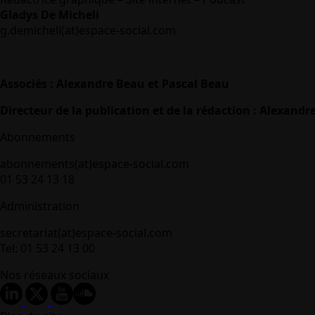
Gladys De Micheli
g.demicheli(at)espace-social.com
Associés : Alexandre Beau et Pascal Beau
Directeur de la publication et de la rédaction : Alexandr
Abonnements
abonnements(at)espace-social.com
01 53 24 13 18
Administration
secretariat(at)espace-social.com
Tel: 01 53 24 13 00
Nos réseaux sociaux