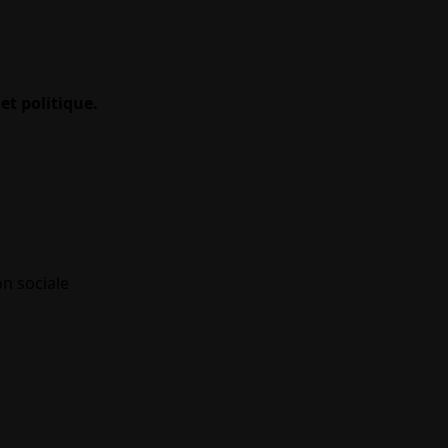
et politique.
on sociale