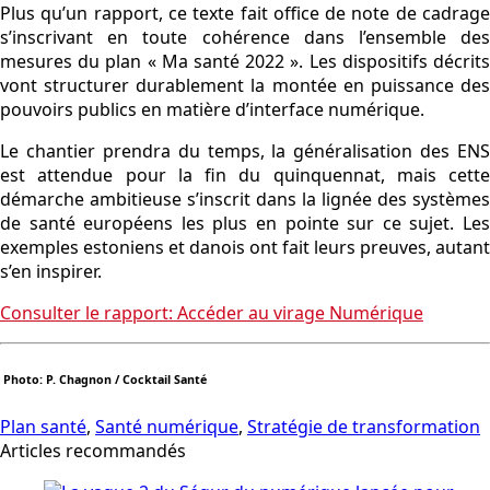
Plus qu’un rapport, ce texte fait office de note de cadrage
s’inscrivant en toute cohérence dans l’ensemble des
mesures du plan « Ma santé 2022 ». Les dispositifs décrits
vont structurer durablement la montée en puissance des
pouvoirs publics en matière d’interface numérique.
Le chantier prendra du temps, la généralisation des ENS
est attendue pour la fin du quinquennat, mais cette
démarche ambitieuse s’inscrit dans la lignée des systèmes
de santé européens les plus en pointe sur ce sujet. Les
exemples estoniens et danois ont fait leurs preuves, autant
s’en inspirer.
Consulter le rapport: Accéder au virage Numérique
Photo: P. Chagnon / Cocktail Santé
Plan santé
,
Santé numérique
,
Stratégie de transformation
Articles recommandés