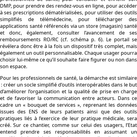
DMP, pour prendre des rendez-vous en ligne, pour accéder
à ses prescriptions dématérialisées, pour utiliser des outils
simplifiés de télémédecine, pour télécharger des
applications santé référencés via un store (magasin) santé
et donc, également, consulter l’avancement de ses
remboursements RO/RC (cf. schéma p. 6). Le portail se
révélera donc être à la fois un dispositif très complet, mais
également un outil personnalisable. Chaque usager pourra
choisir lui-même ce qu’il souhaite faire figurer ou non dans
son espace.
Pour les professionnels de santé, la démarche est similaire
: créer un socle simplifié d’outils interopérables dans le but
d’améliorer l’organisation et la qualité de prise en charge
et de favoriser la communication entre acteurs. Dans ce
cadre un « bouquet de services », reprenant les données
issues des ENS de leurs patients ainsi que des outils
pratiques liés à l’exercice de leur pratique médicale, sera
créé. Sur ce chantier, comme sur celui des usagers, l’Etat
entend prendre ses responsabilités en assumant un