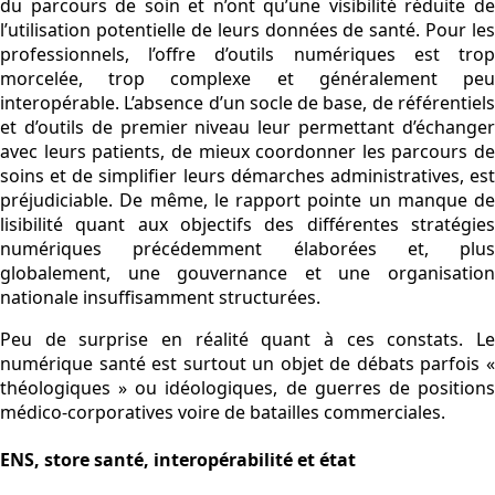
du parcours de soin et n’ont qu’une visibilité réduite de
l’utilisation potentielle de leurs données de santé. Pour les
professionnels, l’offre d’outils numériques est trop
morcelée, trop complexe et généralement peu
interopérable. L’absence d’un socle de base, de référentiels
et d’outils de premier niveau leur permettant d’échanger
avec leurs patients, de mieux coordonner les parcours de
soins et de simplifier leurs démarches administratives, est
préjudiciable. De même, le rapport pointe un manque de
lisibilité quant aux objectifs des différentes stratégies
numériques précédemment élaborées et, plus
globalement, une gouvernance et une organisation
nationale insuffisamment structurées.
Peu de surprise en réalité quant à ces constats. Le
numérique santé est surtout un objet de débats parfois «
théologiques » ou idéologiques, de guerres de positions
médico-corporatives voire de batailles commerciales.
ENS, store santé, interopérabilité et état