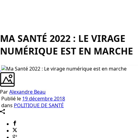
MA SANTÉ 2022 : LE VIRAGE
NUMÉRIQUE EST EN MARCHE
Par
Alexandre Beau
Publié le
19 décembre 2018
dans
POLITIQUE DE SANTÉ