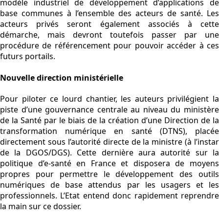
modèle industriel de développement d’applications de
base communes à l’ensemble des acteurs de santé. Les
acteurs privés seront également associés à cette
démarche, mais devront toutefois passer par une
procédure de référencement pour pouvoir accéder à ces
futurs portails.
Nouvelle direction ministérielle
Pour piloter ce lourd chantier, les auteurs privilégient la
piste d’une gouvernance centrale au niveau du ministère
de la Santé par le biais de la création d’une Direction de la
transformation numérique en santé (DTNS), placée
directement sous l’autorité directe de la ministre (à l’instar
de la DGOS/DGS). Cette dernière aura autorité sur la
politique d’e-santé en France et disposera de moyens
propres pour permettre le développement des outils
numériques de base attendus par les usagers et les
professionnels. L’Etat entend donc rapidement reprendre
la main sur ce dossier.