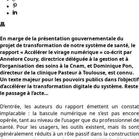
En marge de la présentation gouvernementale du
projet de transformation de notre système de santé, le
rapport « Accélérer le virage numérique » co-écrit par
Annelore Coury, directrice déléguée à la gestion et à
l’organisation des soins à la Cnam, et Dominique Pon,
directeur de la clinique Pasteur à Toulouse, est connu.
Un texte majeur pour les pouvoirs publics dans l’objectif
d’accélérer la transformation digitale du système. Reste
le passage à l’acte…
D’entrée, les auteurs du rapport émettent un constat
implacable : la bascule numérique ne s’est pas encore
opérée, tant au niveau de l’usager que du professionnel de
santé. Pour les usagers, les outils existent, mais ils sont
généralement réduits à un rôle passif dans la construction