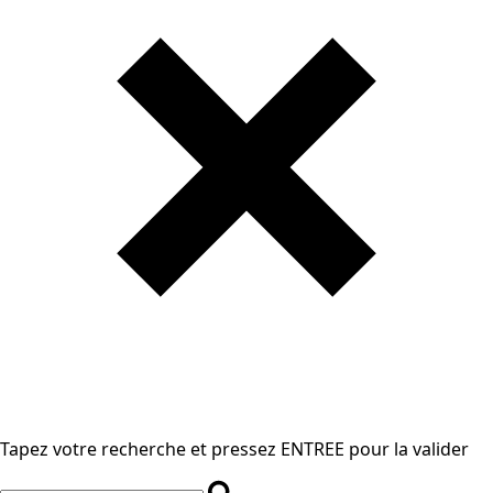
Tapez votre recherche et pressez ENTREE pour la valider