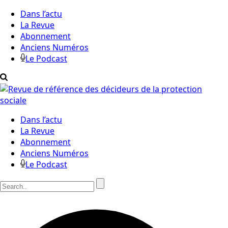
Dans l’actu
La Revue
Abonnement
Anciens Numéros
Le Podcast
Dans l’actu
La Revue
Abonnement
Anciens Numéros
Le Podcast