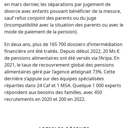
en mars dernier, les séparations par jugement de
divorce avec enfants pouvant bénéficier de la mesure,
sauf refus conjoint des parents ou du juge
(incompatibilité avec la situation des parents ou avec le
mode de paiement de la pension).
En deux ans, plus de 165 700 dossiers d’intermédiation
financière ont été traités. Depuis début 2022, 20 Ms €
de pensions alimentaires ont été versés via l’Aripa. En
2021, le taux de recouvrement global des pensions
alimentaires géré par l’agence atteignait 73%. Cette
dernière s’appuie sur des équipes spécialisées
réparties dans 24 Caf et 1 MSA. Quelque 1 000 experts
répondent aux besoins des familles, avec 450
recrutements en 2020 et 200 en 2022.