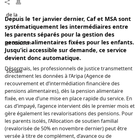
Depuis le 1er janvier dernier, Caf et MSA sont
systématiquement les intermédiaires entre
les parents séparés pour la gestion des
pensions alimentaires fixées pour les enfants.
Jusqu’ici accessible sur demande, ce service
devient donc automatique.
Désormais, les professionnels de justice transmettent
directement les données à l’Aripa (Agence de
recouvrement et d’intermédiation financière des
pensions alimentaires), dès la pension alimentaire
fixée, en vue d’une mise en place rapide du service. En
cas d’impayé, l’agence intervient dès le premier mois et
gère également les revalorisations des pensions. Pour
les parents isolés, l’Allocation de soutien familial
(revalorisée de 50% en novembre dernier) peut être
versée à titre de complément, d’avance ou de