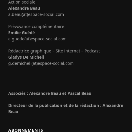
Action sociale
Alexandre Beau
a.beau(at)espace-social.com
Prévoyance complémentaire :
Emilie Guédé
e.guede(at)espace-social.com
Rédactrice graphique – Site internet – Podcast
Gladys De Micheli
g.demicheli(at)espace-social.com
Associés : Alexandre Beau et Pascal Beau
Directeur de la publication et de la rédaction : Alexandre
Beau
ABONNEMENTS