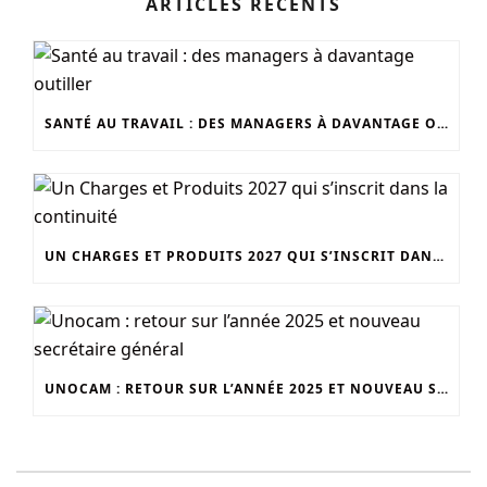
ARTICLES RÉCENTS
SANTÉ AU TRAVAIL : DES MANAGERS À DAVANTAGE OUTILLER
UN CHARGES ET PRODUITS 2027 QUI S’INSCRIT DANS LA CONTINUITÉ
UNOCAM : RETOUR SUR L’ANNÉE 2025 ET NOUVEAU SECRÉTAIRE GÉNÉRAL