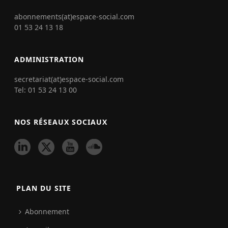
abonnements(at)espace-social.com
01 53 24 13 18
ADMINISTRATION
secretariat(at)espace-social.com
Tel: 01 53 24 13 00
NOS RÉSEAUX SOCIAUX
PLAN DU SITE
Abonnement