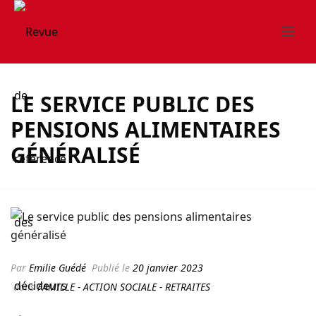
LE SERVICE PUBLIC DES
PENSIONS ALIMENTAIRES
GÉNÉRALISÉ
Par
Emilie Guédé
Publié le
20 janvier 2023
dans
FAMILLE - ACTION SOCIALE - RETRAITES