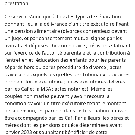
prestation .
Ce service s’applique à tous les types de séparation
donnant lieu à la délivrance d’un titre exécutoire fixant
une pension alimentaire (divorces contentieux devant
un juge, et par consentement mutuel signés par les
avocats et déposés chez un notaire ; décisions statuant
sur l’exercice de l’autorité parentale et la contribution à
l’entretien et l’éducation des enfants pour les parents
séparés hors ou après procédure de divorce ; actes
d’avocats auxquels les greffes des tribunaux judiciaires
donnent force exécutoire ; titres exécutoires délivrés
par les Caf et la MSA ; actes notariés). Même les
couples non mariés peuvent y avoir recours, à
condition d’avoir un titre exécutoire fixant le montant
de la pension, les parents dans cette situation pouvant
être accompagnés par les Caf. Par ailleurs, les pères et
mères dont les pensions ont été déterminées avant
janvier 2023 et souhaitant bénéficier de cette