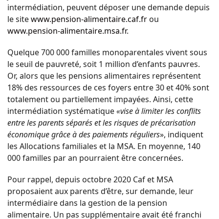
intermédiation, peuvent déposer une demande depuis
le site
www.pension-alimentaire.caf.fr
ou
www.pension-alimentaire.msa.fr
.
Quelque 700 000 familles monoparentales vivent sous
le seuil de pauvreté, soit 1 million d’enfants pauvres.
Or, alors que les pensions alimentaires représentent
18% des ressources de ces foyers entre 30 et 40% sont
totalement ou partiellement impayées. Ainsi, cette
intermédiation systématique
«vise à limiter les conflits
entre les parents séparés et les risques de précarisation
économique grâce à des paiements réguliers
», indiquent
les Allocations familiales et la MSA. En moyenne, 140
000 familles par an pourraient être concernées.
Pour rappel, depuis octobre 2020 Caf et MSA
proposaient aux parents d’être, sur demande, leur
intermédiaire dans la gestion de la pension
alimentaire. Un pas supplémentaire avait été franchi