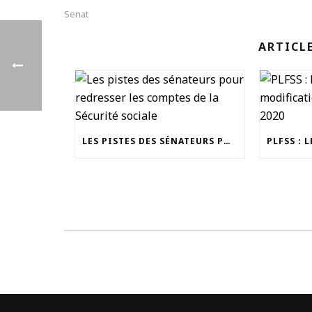
Senat
ARTICL
LES PISTES DES SÉNATEURS POUR REDRESSER LES COMPTES DE LA SÉCURITÉ SOCIALE