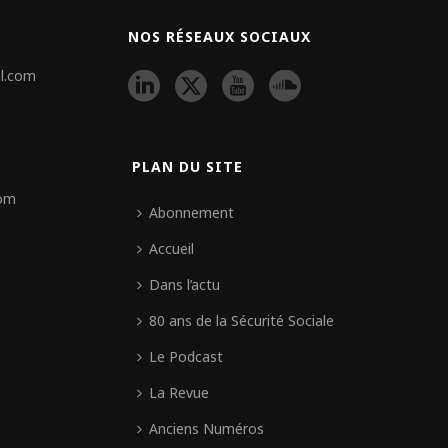
NOS RÉSEAUX SOCIAUX
l.com
PLAN DU SITE
com
Abonnement
Accueil
Dans l’actu
80 ans de la Sécurité Sociale
Le Podcast
La Revue
Anciens Numéros