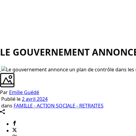
LE GOUVERNEMENT ANNONCE 
Par
Emilie Guédé
Publié le
2 avril 2024
dans
FAMILLE - ACTION SOCIALE - RETRAITES