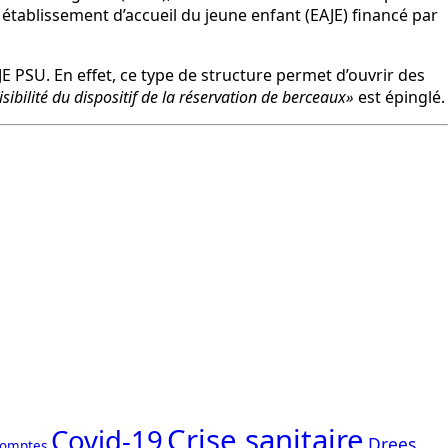
n établissement d’accueil du jeune enfant (EAJE) financé par
 PSU. En effet, ce type de structure permet d’ouvrir des
sibilité du dispositif de la réservation de berceaux»
est épinglé.
Crise sanitaire
Covid-19
Drees
comptes