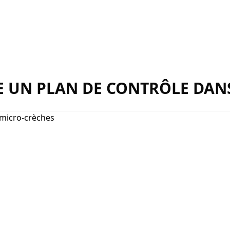
UN PLAN DE CONTRÔLE DANS