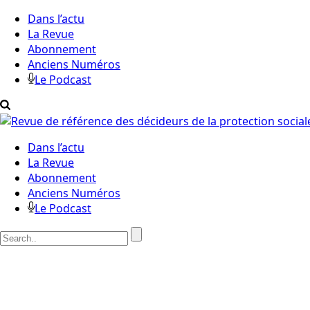
Dans l’actu
La Revue
Abonnement
Anciens Numéros
Le Podcast
Dans l’actu
La Revue
Abonnement
Anciens Numéros
Le Podcast