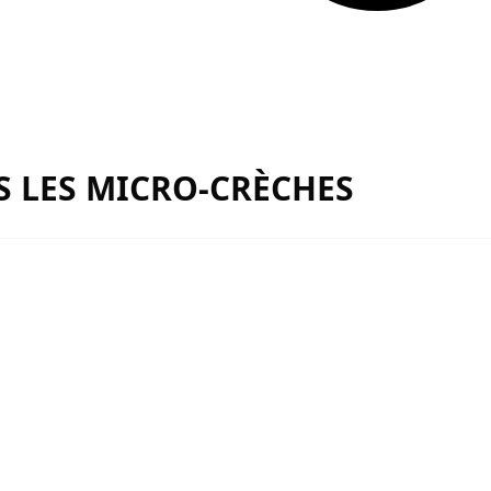
 LES MICRO-CRÈCHES