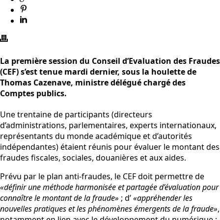
La première session du Conseil d’Evaluation des Fraudes
(CEF) s’est tenue mardi dernier, sous la houlette de
Thomas Cazenave, ministre délégué chargé des
Comptes publics.
Une trentaine de participants (directeurs
d’administrations, parlementaires, experts internationaux,
représentants du monde académique et d’autorités
indépendantes) étaient réunis pour évaluer le montant des
fraudes fiscales, sociales, douanières et aux aides.
Prévu par le plan anti-fraudes, le CEF doit permettre de
«définir une méthode harmonisée et partagée d’évaluation pour
connaître le montant de la fraude»
; d’
«appréhender les
nouvelles pratiques et les phénomènes émergents de la fraude»
,
notamment en lien avec le développement du numérique ;