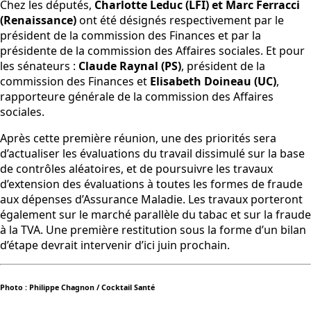
Chez les députés,
Charlotte Leduc (LFI) et Marc Ferracci
(Renaissance)
ont été désignés respectivement par le
président de la commission des Finances et par la
présidente de la commission des Affaires sociales. Et pour
les sénateurs :
Claude Raynal (PS)
, président de la
commission des Finances et
Elisabeth Doineau (UC)
,
rapporteure générale de la commission des Affaires
sociales.
Après cette première réunion, une des priorités sera
d’actualiser les évaluations du travail dissimulé sur la base
de contrôles aléatoires, et de poursuivre les travaux
d’extension des évaluations à toutes les formes de fraude
aux dépenses d’Assurance Maladie. Les travaux porteront
également sur le marché parallèle du tabac et sur la fraude
à la TVA. Une première restitution sous la forme d’un bilan
d’étape devrait intervenir d’ici juin prochain.
Photo : Philippe Chagnon / Cocktail Santé