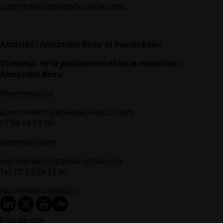
g.demicheli(at)espace-social.com
Associés : Alexandre Beau et Pascal Beau
Directeur de la publication et de la rédaction :
Alexandre Beau
Abonnements
abonnements(at)espace-social.com
01 53 24 13 18
Administration
secretariat(at)espace-social.com
Tel: 01 53 24 13 00
Nos réseaux sociaux
Plan du site