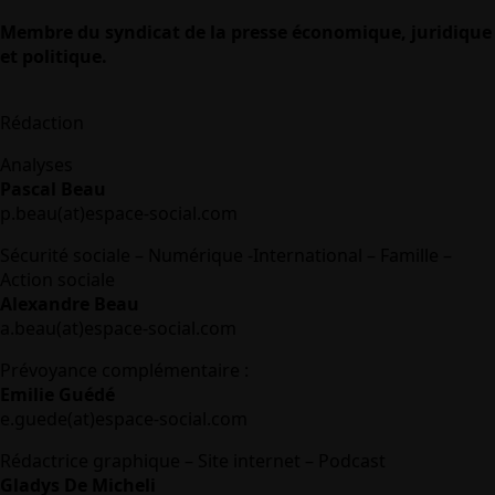
Membre du syndicat de la presse économique, juridique
et politique.
Rédaction
Analyses
Pascal Beau
p.beau(at)espace-social.com
Sécurité sociale – Numérique -International – Famille –
Action sociale
Alexandre Beau
a.beau(at)espace-social.com
Prévoyance complémentaire :
Emilie Guédé
e.guede(at)espace-social.com
Rédactrice graphique – Site internet – Podcast
Gladys De Micheli