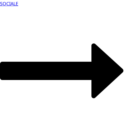
SOCIALE