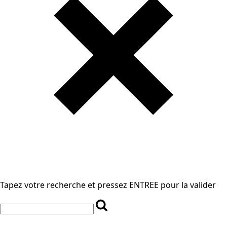
Tapez votre recherche et pressez ENTREE pour la valider