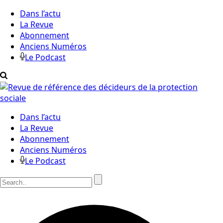
Dans l’actu
La Revue
Abonnement
Anciens Numéros
Le Podcast
Dans l’actu
La Revue
Abonnement
Anciens Numéros
Le Podcast