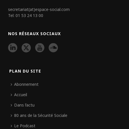
secretariat(at)espace-social.com
Tel: 01 53 24 13 00
NOS RÉSEAUX SOCIAUX
PLAN DU SITE
Abonnement
Accueil
Dans l’actu
80 ans de la Sécurité Sociale
Le Podcast