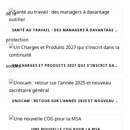
SANTÉ AU TRAVAIL : DES MANAGERS À DAVANTAGE OUTILLER
UN CHARGES ET PRODUITS 2027 QUI S’INSCRIT DANS LA CONTINUITÉ
UNOCAM : RETOUR SUR L’ANNÉE 2025 ET NOUVEAU SECRÉTAIRE GÉNÉRAL
UNE NOUVELLE COG POUR LA MSA