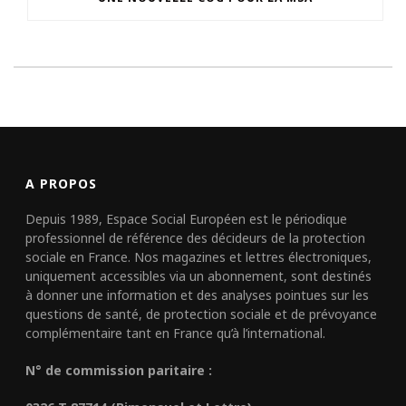
A PROPOS
Depuis 1989, Espace Social Européen est le périodique
professionnel de référence des décideurs de la protection
sociale en France. Nos magazines et lettres électroniques,
uniquement accessibles via un abonnement, sont destinés
à donner une information et des analyses pointues sur les
questions de santé, de protection sociale et de prévoyance
complémentaire tant en France qu’à l’international.
N° de commission paritaire :