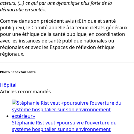
acteurs, (…) ce qui par une dynamique plus forte de la
démocratie en santé»
.
Comme dans son précédent avis («Ethique et santé
publique»), le Comité appelle à la tenue d’états généraux
pour une éthique de la santé publique, en coordination
avec les instances de santé publique nationales ou
régionales et avec les Espaces de réflexion éthique
régionaux.
Photo : Cocktail Santé
Hôpital
Articles recommandés
Stéphanie Rist veut «poursuivre l’ouverture du
système hospitalier sur son environnement