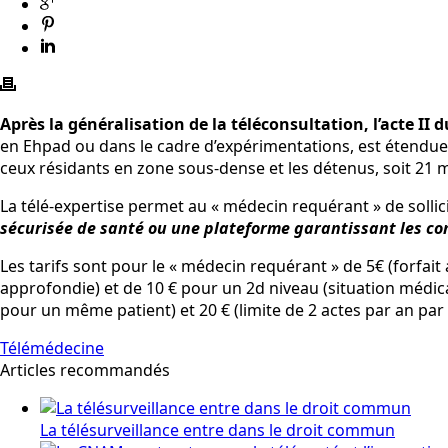
Après la généralisation de la téléconsultation, l’acte II
en Ehpad ou dans le cadre d’expérimentations, est étendue.
ceux résidants en zone sous-dense et les détenus, soit 21 
La télé-expertise permet au « médecin requérant » de sollic
sécurisée de santé ou une plateforme garantissant les cond
Les tarifs sont pour le « médecin requérant » de 5€ (forfait
approfondie) et de 10 € pour un 2d niveau (situation médica
pour un même patient) et 20 € (limite de 2 actes par an p
Télémédecine
Articles recommandés
La télésurveillance entre dans le droit commun