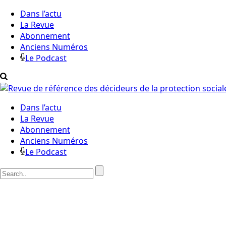
Dans l’actu
La Revue
Abonnement
Anciens Numéros
Le Podcast
Dans l’actu
La Revue
Abonnement
Anciens Numéros
Le Podcast