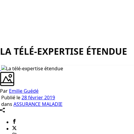
LA TÉLÉ-EXPERTISE ÉTENDUE
Par
Emilie Guédé
Publié le
28 février 2019
dans
ASSURANCE MALADIE