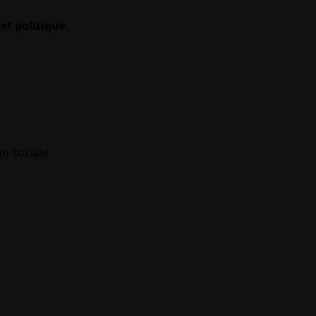
et politique.
on sociale