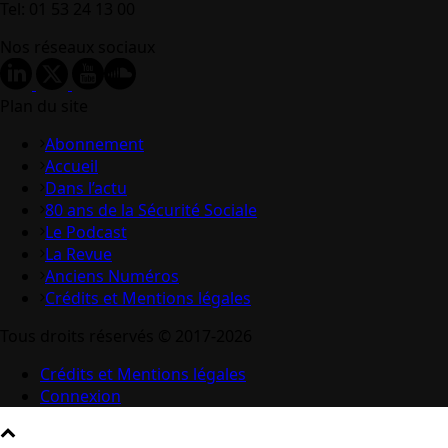
Tel: 01 53 24 13 00
Nos réseaux sociaux
Plan du site
Abonnement
Accueil
Dans l’actu
80 ans de la Sécurité Sociale
Le Podcast
La Revue
Anciens Numéros
Crédits et Mentions légales
Tous droits réservés © 2017-2026
Crédits et Mentions légales
Connexion