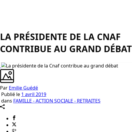
LA PRÉSIDENTE DE LA CNAF
CONTRIBUE AU GRAND DÉBAT
Par
Emilie Guédé
Publié le
1 avril 2019
dans
FAMILLE - ACTION SOCIALE - RETRAITES