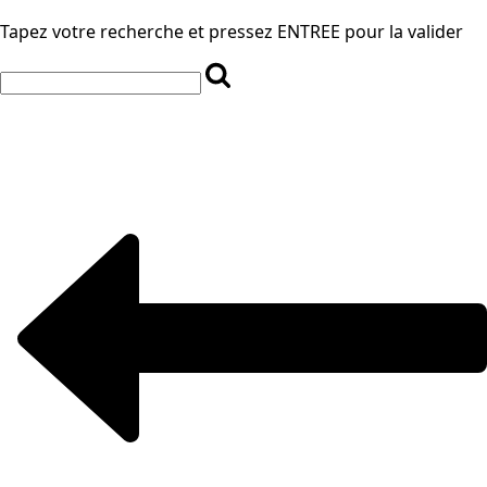
Tapez votre recherche et pressez ENTREE pour la valider