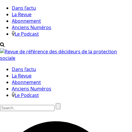
Dans l’actu
La Revue
Abonnement
Anciens Numéros
Le Podcast
Dans l’actu
La Revue
Abonnement
Anciens Numéros
Le Podcast