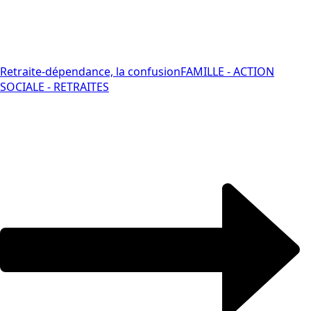
Retraite-dépendance, la confusion
FAMILLE - ACTION
SOCIALE - RETRAITES