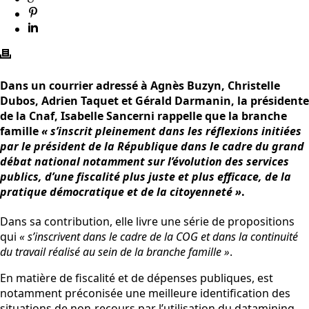
Dans un courrier adressé à Agnès Buzyn, Christelle
Dubos, Adrien Taquet et Gérald Darmanin, la présidente
de la Cnaf, Isabelle Sancerni rappelle que la branche
famille
« s’inscrit pleinement dans les réflexions initiées
par le président de la République dans le cadre du grand
débat national
notamment sur l’évolution des services
publics, d’une fiscalité plus juste et plus efficace, de la
pratique démocratique et de la citoyenneté »
.
Dans sa contribution, elle livre une série de propositions
qui
« s’inscrivent dans le cadre de la COG et dans la continuité
du travail réalisé au sein de la branche famille »
.
En matière de fiscalité et de dépenses publiques, est
notamment préconisée une meilleure identification des
situations de non-recours par l’utilisation du datamining.