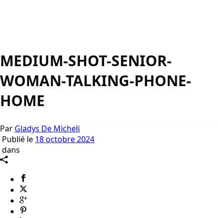
MEDIUM-SHOT-SENIOR-
WOMAN-TALKING-PHONE-
HOME
Par
Gladys De Micheli
Publié le
18 octobre 2024
dans