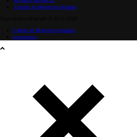
Anciens Numéros
Crédits et Mentions légales
Tous droits réservés © 2017-2026
Crédits et Mentions légales
Connexion