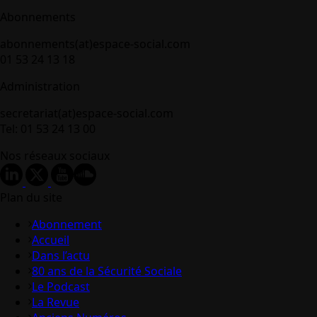
Abonnements
abonnements(at)espace-social.com
01 53 24 13 18
Administration
secretariat(at)espace-social.com
Tel: 01 53 24 13 00
Nos réseaux sociaux
Plan du site
Abonnement
Accueil
Dans l’actu
80 ans de la Sécurité Sociale
Le Podcast
La Revue