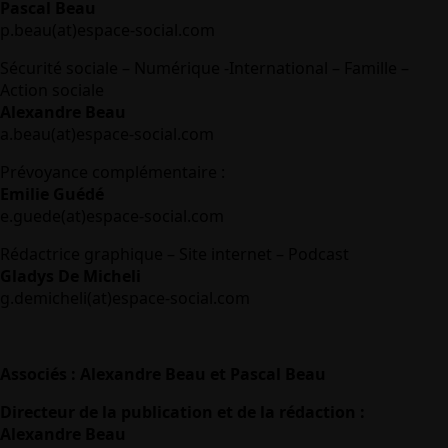
Pascal Beau
p.beau(at)espace-social.com
Sécurité sociale – Numérique -International – Famille –
Action sociale
Alexandre Beau
a.beau(at)espace-social.com
Prévoyance complémentaire :
Emilie Guédé
e.guede(at)espace-social.com
Rédactrice graphique – Site internet – Podcast
Gladys De Micheli
g.demicheli(at)espace-social.com
Associés : Alexandre Beau et Pascal Beau
Directeur de la publication et de la rédaction :
Alexandre Beau