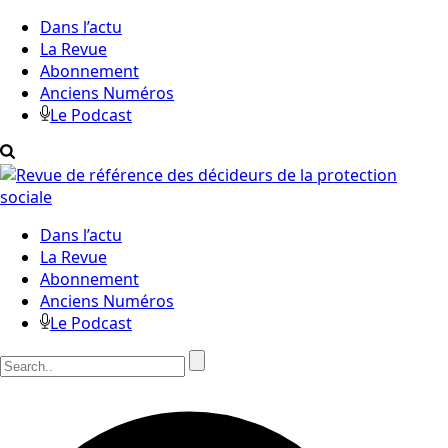
Dans l’actu
La Revue
Abonnement
Anciens Numéros
Le Podcast
Dans l’actu
La Revue
Abonnement
Anciens Numéros
Le Podcast