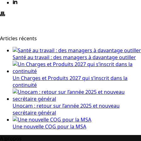
Articles récents
Santé au travail : des managers à davantage outiller
Un Charges et Produits 2027 qui s’inscrit dans la
continuité
Unocam : retour sur l’année 2025 et nouveau
secrétaire général
Une nouvelle COG pour la MSA
A propos