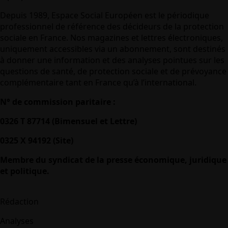
Depuis 1989, Espace Social Européen est le périodique
professionnel de référence des décideurs de la protection
sociale en France. Nos magazines et lettres électroniques,
uniquement accessibles via un abonnement, sont destinés
à donner une information et des analyses pointues sur les
questions de santé, de protection sociale et de prévoyance
complémentaire tant en France qu’à l’international.
N° de commission paritaire :
0326 T 87714 (Bimensuel et Lettre)
0325 X 94192 (Site)
Membre du syndicat de la presse économique, juridique
et politique.
Rédaction
Analyses