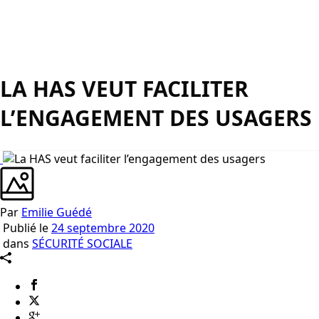
LA HAS VEUT FACILITER
L’ENGAGEMENT DES USAGERS
Par
Emilie Guédé
Publié le
24 septembre 2020
dans
SÉCURITÉ SOCIALE