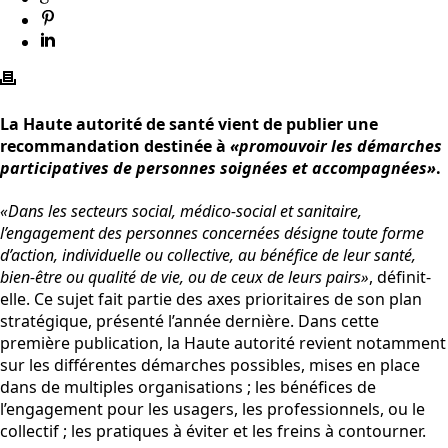
La Haute autorité de santé vient de publier une
recommandation destinée à
«promouvoir les démarches
participatives de personnes soignées et accompagnées»
.
«Dans les secteurs social, médico-social et sanitaire,
l’engagement des personnes concernées désigne toute forme
d’action, individuelle ou collective, au bénéfice de leur santé,
bien-être ou qualité de vie, ou de ceux de leurs pairs»
, définit-
elle. Ce sujet fait partie des axes prioritaires de son plan
stratégique, présenté l’année dernière. Dans cette
première publication, la Haute autorité revient notamment
sur les différentes démarches possibles, mises en place
dans de multiples organisations ; les bénéfices de
l’engagement pour les usagers, les professionnels, ou le
collectif ; les pratiques à éviter et les freins à contourner.