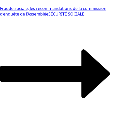
Fraude sociale, les recommandations de la commission
d’enquête de l’Assemblée
SÉCURITÉ SOCIALE