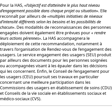
Pour la HAS,
«l’objectif est d’atteindre le plus haut niveau
d’engagement possible dans chaque projet ou situation»
. Elle
reconnaît par ailleurs de
«multiples initiatives de niveaux
d’intensité différents selon les besoins et les possibilités de
chacun»
. Des modalités de reconnaissances des personnes
engagées doivent également être prévues pour
« rendre
leurs actions pérennes»
. La HAS accompagnera le
déploiement de cette recommandation, notamment à
travers l’organisation de Rendez-vous de l’engagement des
usagers. Le service engagement des usagers (SEU) produit
par ailleurs des documents pour les personnes soignées
ou accompagnées visant à les épauler dans les décisions
qui les concernent. Enfin, le Conseil de l’engagement pour
les usagers (CEU) poursuit ses travaux en particulier
concernant une meilleure participation dans les
Commissions des usagers en établissement de soins (CDU)
et Conseils de la vie sociale en établissements sociaux et
médico-sociaux (CVS).