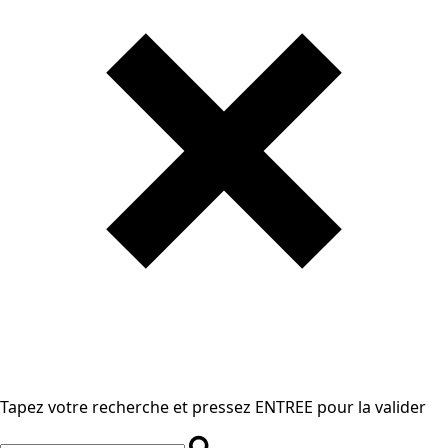
Tapez votre recherche et pressez ENTREE pour la valider