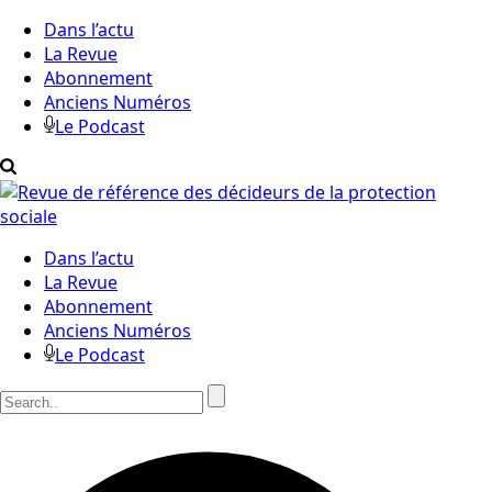
Dans l’actu
La Revue
Abonnement
Anciens Numéros
Le Podcast
Dans l’actu
La Revue
Abonnement
Anciens Numéros
Le Podcast