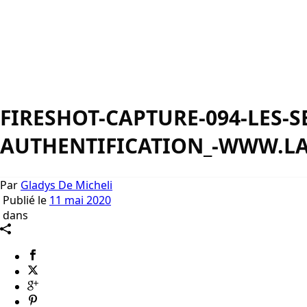
FIRESHOT-CAPTURE-094-LES-S
AUTHENTIFICATION_-WWW.LA
Par
Gladys De Micheli
Publié le
11 mai 2020
dans