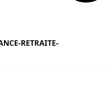
ANCE-RETRAITE-