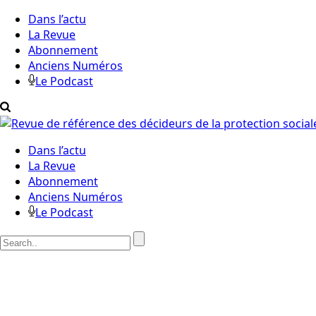
Dans l’actu
La Revue
Abonnement
Anciens Numéros
Le Podcast
Dans l’actu
La Revue
Abonnement
Anciens Numéros
Le Podcast