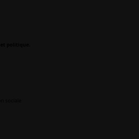
et politique.
on sociale