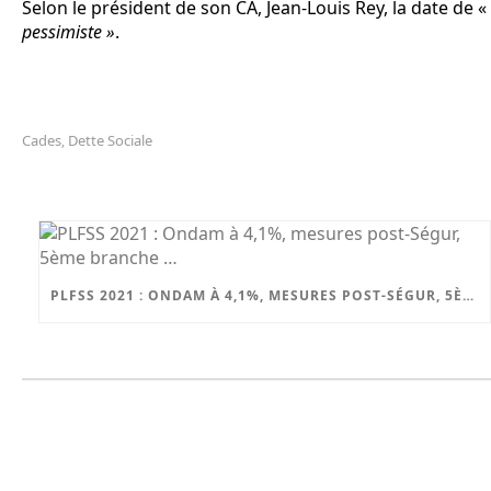
Selon le président de son CA, Jean-Louis Rey, la date de «
pessimiste »
.
Cades
Dette Sociale
,
PLFSS 2021 : ONDAM À 4,1%, MESURES POST-SÉGUR, 5ÈME BRANCHE …