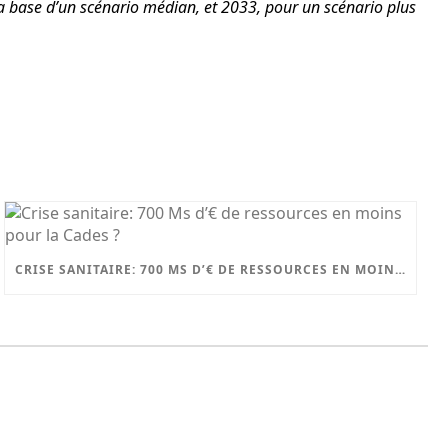
la base d’un scénario médian, et 2033, pour un scénario plus
CRISE SANITAIRE: 700 MS D’€ DE RESSOURCES EN MOINS POUR LA CADES ?