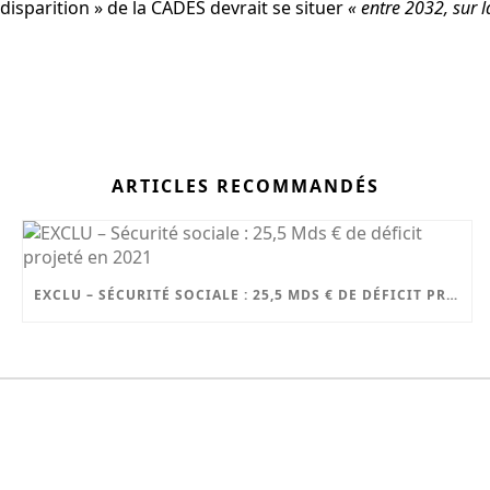
 disparition » de la CADES devrait se situer
« entre 2032, sur 
ARTICLES RECOMMANDÉS
EXCLU – SÉCURITÉ SOCIALE : 25,5 MDS € DE DÉFICIT PROJETÉ EN 2021