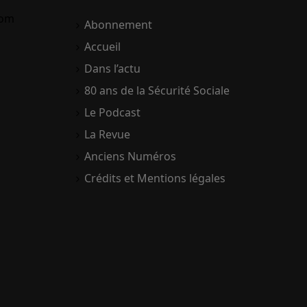
com
Abonnement
Accueil
Dans l’actu
80 ans de la Sécurité Sociale
Le Podcast
La Revue
Anciens Numéros
Crédits et Mentions légales