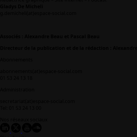
Gladys De Micheli
g.demicheli(at)espace-social.com
Associés : Alexandre Beau et Pascal Beau
Directeur de la publication et de la rédaction : Alexandr
Abonnements
abonnements(at)espace-social.com
01 53 24 13 18
Administration
secretariat(at)espace-social.com
Tel: 01 53 24 13 00
Nos réseaux sociaux