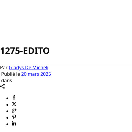
1275-EDITO
Par
Gladys De Micheli
Publié le
20 mars 2025
dans