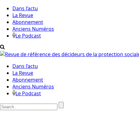
Dans l’actu
La Revue
Abonnement
Anciens Numéros
Le Podcast
Dans l’actu
La Revue
Abonnement
Anciens Numéros
Le Podcast