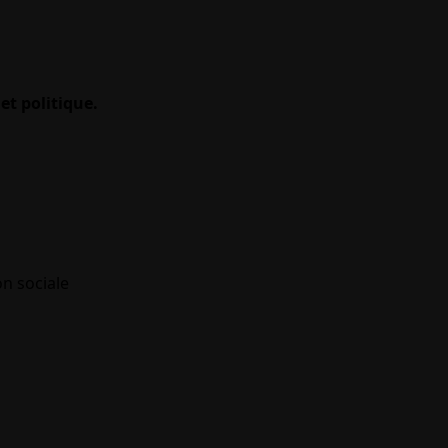
et politique.
on sociale