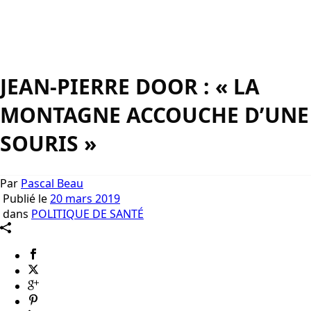
JEAN-PIERRE DOOR : « LA
MONTAGNE ACCOUCHE D’UNE
SOURIS »
Par
Pascal Beau
Publié le
20 mars 2019
dans
POLITIQUE DE SANTÉ