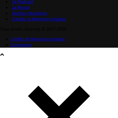
Le Podcast
La Revue
Anciens Numéros
Crédits et Mentions légales
Tous droits réservés © 2017-2026
Crédits et Mentions légales
Connexion