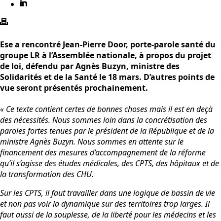
Ese a rencontré Jean-Pierre Door, porte-parole santé du
groupe LR à l’Assemblée nationale, à propos du projet
de loi, défendu par Agnès Buzyn, ministre des
Solidarités et de la Santé le 18 mars. D’autres points de
vue seront présentés prochainement.
« Ce texte contient certes de bonnes choses mais il est en deçà
des nécessités. Nous sommes loin dans la concrétisation des
paroles fortes tenues par le président de la République et de la
ministre Agnès Buzyn. Nous sommes en attente sur le
financement des mesures d’accompagnement de la réforme
qu’il s’agisse des études médicales, des CPTS, des hôpitaux et de
la transformation des CHU.
Sur les CPTS, il faut travailler dans une logique de bassin de vie
et non pas voir la dynamique sur des territoires trop larges. Il
faut aussi de la souplesse, de la liberté pour les médecins et les