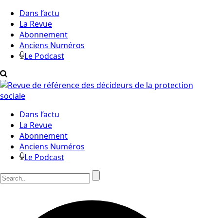
Dans l’actu
La Revue
Abonnement
Anciens Numéros
Le Podcast
Dans l’actu
La Revue
Abonnement
Anciens Numéros
Le Podcast