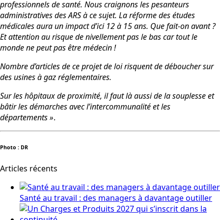
professionnels de santé. Nous craignons les pesanteurs
administratives des ARS à ce sujet. La réforme des études
médicales aura un impact d’ici 12 à 15 ans. Que fait-on avant ?
Et attention au risque de nivellement pas le bas car tout le
monde ne peut pas être médecin !
Nombre d’articles de ce projet de loi risquent de déboucher sur
des usines à gaz réglementaires.
Sur les hôpitaux de proximité, il faut là aussi de la souplesse et
bâtir les démarches avec l’intercommunalité et les
départements »
.
Photo : DR
Articles récents
Santé au travail : des managers à davantage outiller