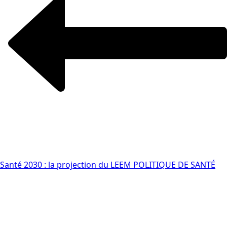
Santé 2030 : la projection du LEEM
POLITIQUE DE SANTÉ