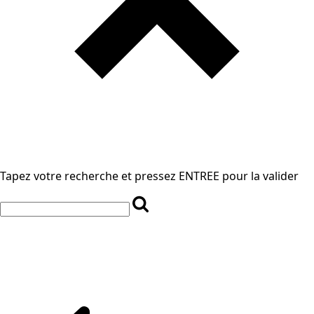
Tapez votre recherche et pressez ENTREE pour la valider