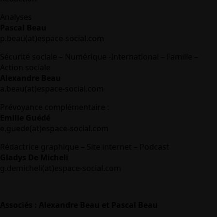
Analyses
Pascal Beau
p.beau(at)espace-social.com
Sécurité sociale – Numérique -International – Famille –
Action sociale
Alexandre Beau
a.beau(at)espace-social.com
Prévoyance complémentaire :
Emilie Guédé
e.guede(at)espace-social.com
Rédactrice graphique – Site internet – Podcast
Gladys De Micheli
g.demicheli(at)espace-social.com
Associés : Alexandre Beau et Pascal Beau