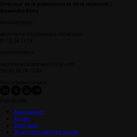
Directeur de la publication et de la rédaction :
Alexandre Beau
Abonnements
abonnements(at)espace-social.com
01 53 24 13 18
Administration
secretariat(at)espace-social.com
Tel: 01 53 24 13 00
Nos réseaux sociaux
Plan du site
Abonnement
Accueil
Dans l’actu
80 ans de la Sécurité Sociale