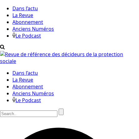
Dans l’actu
La Revue
Abonnement
Anciens Numéros
Le Podcast
Dans l’actu
La Revue
Abonnement
Anciens Numéros
Le Podcast