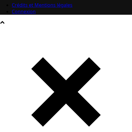
Crédits et Mentions légales
Connexion