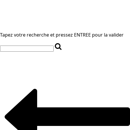
Tapez votre recherche et pressez ENTREE pour la valider