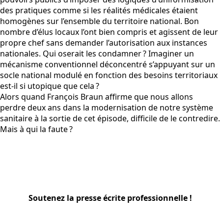
des pratiques comme si les réalités médicales étaient
homogènes sur l’ensemble du territoire national. Bon
nombre d’élus locaux l’ont bien compris et agissent de leur
propre chef sans demander l’autorisation aux instances
nationales. Qui oserait les condamner ? Imaginer un
mécanisme conventionnel déconcentré s’appuyant sur un
socle national modulé en fonction des besoins territoriaux
est-il si utopique que cela ?
Alors quand François Braun affirme que nous allons
perdre deux ans dans la modernisation de notre système
sanitaire à la sortie de cet épisode, difficile de le contredire.
Mais à qui la faute ?
Soutenez la presse écrite professionnelle !