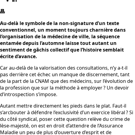
Au-delà le symbole de la non-signature d’un texte
conventionnel, un moment toujours charnière dans
l’organisation de la médecine de ville, la séquence
entamée depuis l’automne laisse tout autant un
sentiment de gâchis collectif que l’histoire semblait
écrite d’avance.
Car au-delà de la valorisation des consultations, n’y a-t-il
pas derrière cet échec un manque de discernement, tant
de la part de la CNAM que des médecins, sur l’évolution de
la profession que sur la méthode à employer ? Un devoir
d’introspection s’impose.
Autant mettre directement les pieds dans le plat. Faut-il
s’arcbouter à défendre l’exclusivité d’un exercice libéral ? Si
du côté syndical, poser cette question relève du crime de
lèse-majesté, on est en droit d’attendre de l’Assurance
Maladie un peu de plus d’ouverture d’esprit et de