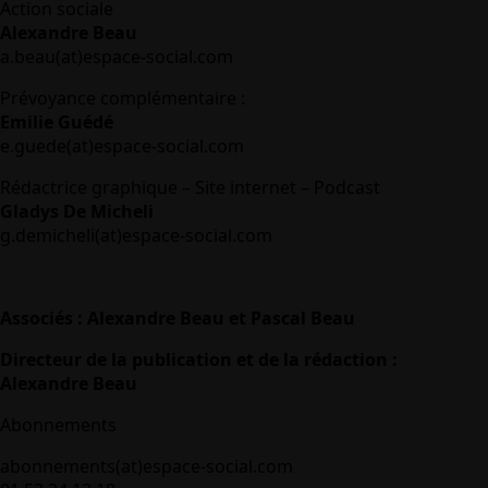
Action sociale
Alexandre Beau
a.beau(at)espace-social.com
Prévoyance complémentaire :
Emilie Guédé
e.guede(at)espace-social.com
Rédactrice graphique – Site internet – Podcast
Gladys De Micheli
g.demicheli(at)espace-social.com
Associés : Alexandre Beau et Pascal Beau
Directeur de la publication et de la rédaction :
Alexandre Beau
Abonnements
abonnements(at)espace-social.com