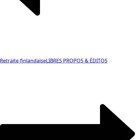
Retraite finlandaise
LIBRES PROPOS & ÉDITOS