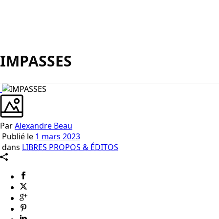
IMPASSES
Par
Alexandre Beau
Publié le
1 mars 2023
dans
LIBRES PROPOS & ÉDITOS