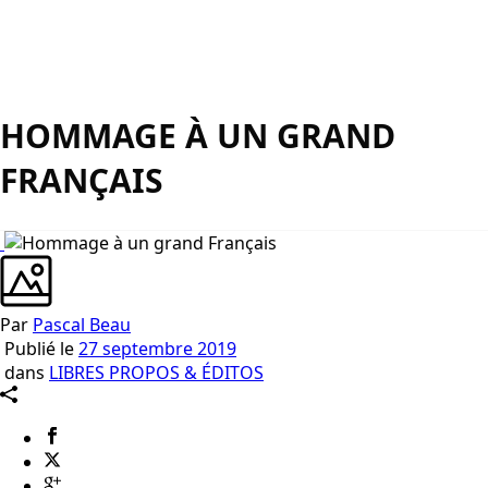
HOMMAGE À UN GRAND
FRANÇAIS
Par
Pascal Beau
Publié le
27 septembre 2019
dans
LIBRES PROPOS & ÉDITOS