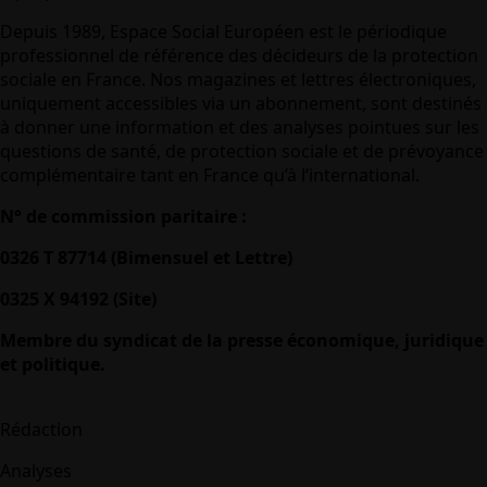
Depuis 1989, Espace Social Européen est le périodique
professionnel de référence des décideurs de la protection
sociale en France. Nos magazines et lettres électroniques,
uniquement accessibles via un abonnement, sont destinés
à donner une information et des analyses pointues sur les
questions de santé, de protection sociale et de prévoyance
complémentaire tant en France qu’à l’international.
N° de commission paritaire :
0326 T 87714 (Bimensuel et Lettre)
0325 X 94192 (Site)
Membre du syndicat de la presse économique, juridique
et politique.
Rédaction
Analyses