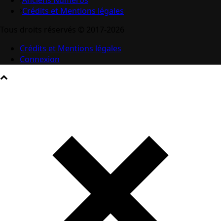
Crédits et Mentions légales
Tous droits réservés © 2017-2026
Crédits et Mentions légales
Connexion