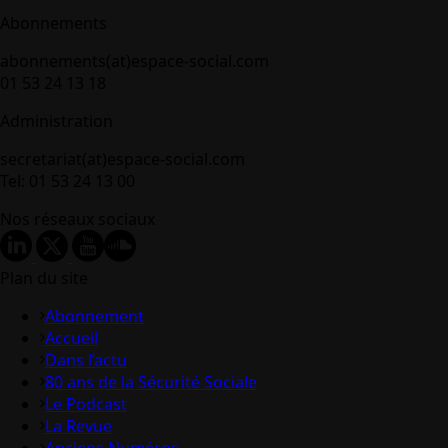
Abonnements
abonnements(at)espace-social.com
01 53 24 13 18
Administration
secretariat(at)espace-social.com
Tel: 01 53 24 13 00
Nos réseaux sociaux
Plan du site
Abonnement
Accueil
Dans l’actu
80 ans de la Sécurité Sociale
Le Podcast
La Revue
Anciens Numéros