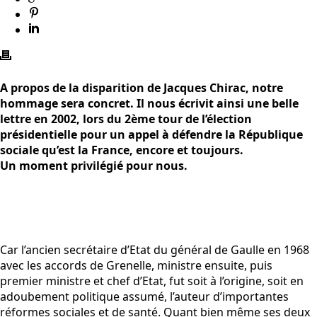
A propos de la disparition de Jacques Chirac, notre
hommage sera concret. Il nous écrivit ainsi une belle
lettre en 2002, lors du 2ème tour de l’élection
présidentielle pour un appel à défendre la République
sociale qu’est la France, encore et toujours.
Un moment privilégié pour nous.
Car l’ancien secrétaire d’Etat du général de Gaulle en 1968
avec les accords de Grenelle, ministre ensuite, puis
premier ministre et chef d’Etat, fut soit à l’origine, soit en
adoubement politique assumé, l’auteur d’importantes
réformes sociales et de santé. Quant bien même ses deux