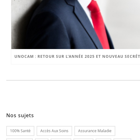
UNOCAM : RETOUR SUR L’ANNÉE 2025 ET NOUVEAU SECRÉ
Nos sujets
100% Santé
Accès Aux Soins
Assurance Maladie