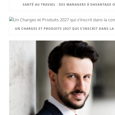
SANTÉ AU TRAVAIL : DES MANAGERS À DAVANTAGE 
UN CHARGES ET PRODUITS 2027 QUI S’INSCRIT DANS LA