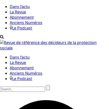
Dans l’actu
La Revue
Abonnement
Anciens Numéros
Le Podcast
Dans l’actu
La Revue
Abonnement
Anciens Numéros
Le Podcast