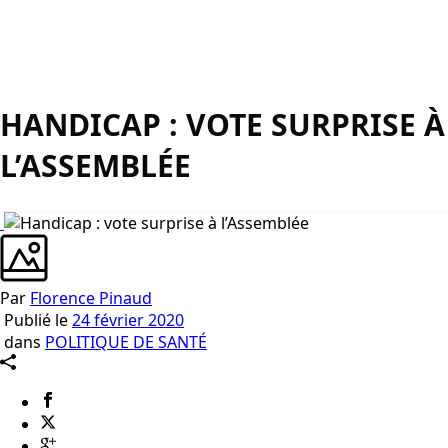
HANDICAP : VOTE SURPRISE À
L’ASSEMBLÉE
Par
Florence Pinaud
Publié le
24 février 2020
dans
POLITIQUE DE SANTÉ