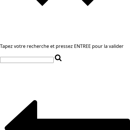
Tapez votre recherche et pressez ENTREE pour la valider