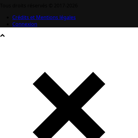
Tous droits réservés © 2017-2026
Crédits et Mentions légales
Connexion