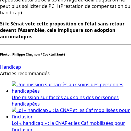
peut plus solliciter de PCH (Prestation de compensation du
handicap).
Si le Sénat vote cette proposition en l’état sans retour
devant l’Assemblée, cela impliquera son adoption
automatique.
Photo : Philippe Chagnon / Cocktail Santé
Handicap
Articles recommandés
Une mission sur l’accès aux soins des personnes
handicapées
Loi « handicap » : la CNAF et les Caf mobilisées pour
l’inclusion