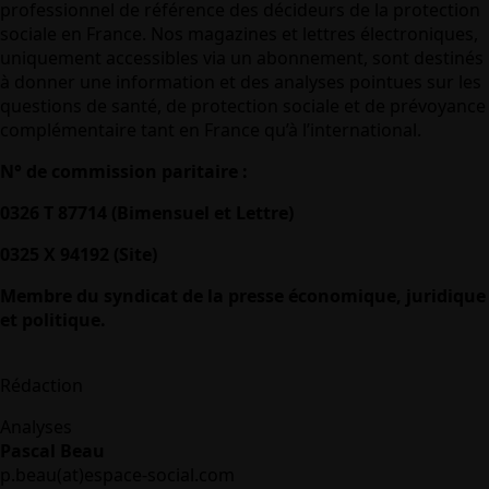
professionnel de référence des décideurs de la protection
sociale en France. Nos magazines et lettres électroniques,
uniquement accessibles via un abonnement, sont destinés
à donner une information et des analyses pointues sur les
questions de santé, de protection sociale et de prévoyance
complémentaire tant en France qu’à l’international.
N° de commission paritaire :
0326 T 87714 (Bimensuel et Lettre)
0325 X 94192 (Site)
Membre du syndicat de la presse économique, juridique
et politique.
Rédaction
Analyses
Pascal Beau
p.beau(at)espace-social.com