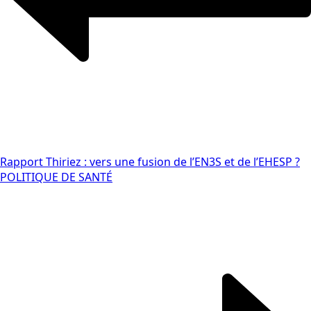
Rapport Thiriez : vers une fusion de l’EN3S et de l’EHESP ?
POLITIQUE DE SANTÉ