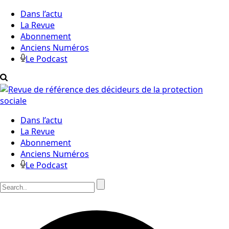
Dans l’actu
La Revue
Abonnement
Anciens Numéros
Le Podcast
Dans l’actu
La Revue
Abonnement
Anciens Numéros
Le Podcast