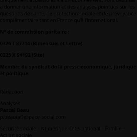
à donner une information et des analyses pointues sur les
questions de santé, de protection sociale et de prévoyance
complémentaire tant en France qu’à l’international.
N° de commission paritaire :
0326 T 87714 (Bimensuel et Lettre)
0325 X 94192 (Site)
Membre du syndicat de la presse économique, juridique
et politique.
Rédaction
Analyses
Pascal Beau
p.beau(at)espace-social.com
Sécurité sociale – Numérique -International – Famille –
Action sociale