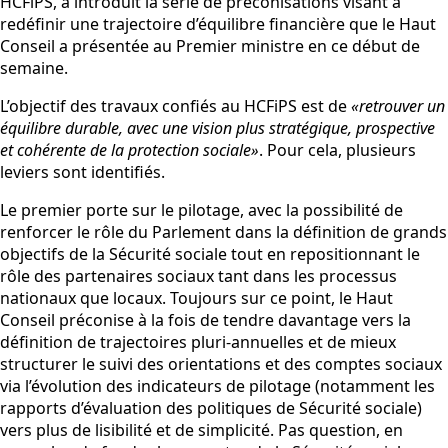
HCFiPS, a introduit la série de préconisations visant à
redéfinir une trajectoire d’équilibre financière que le Haut
Conseil a présentée au Premier ministre en ce début de
semaine.
L’objectif des travaux confiés au HCFiPS est de
«retrouver un
équilibre durable, avec une vision plus stratégique, prospective
et cohérente de la protection sociale»
. Pour cela, plusieurs
leviers sont identifiés.
Le premier porte sur le pilotage, avec la possibilité de
renforcer le rôle du Parlement dans la définition de grands
objectifs de la Sécurité sociale tout en repositionnant le
rôle des partenaires sociaux tant dans les processus
nationaux que locaux. Toujours sur ce point, le Haut
Conseil préconise à la fois de tendre davantage vers la
définition de trajectoires pluri-annuelles et de mieux
structurer le suivi des orientations et des comptes sociaux
via l’évolution des indicateurs de pilotage (notamment les
rapports d’évaluation des politiques de Sécurité sociale)
vers plus de lisibilité et de simplicité. Pas question, en