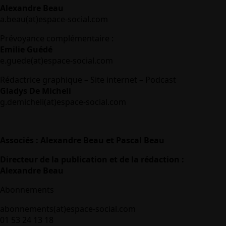
Alexandre Beau
a.beau(at)espace-social.com
Prévoyance complémentaire :
Emilie Guédé
e.guede(at)espace-social.com
Rédactrice graphique – Site internet – Podcast
Gladys De Micheli
g.demicheli(at)espace-social.com
Associés : Alexandre Beau et Pascal Beau
Directeur de la publication et de la rédaction :
Alexandre Beau
Abonnements
abonnements(at)espace-social.com
01 53 24 13 18