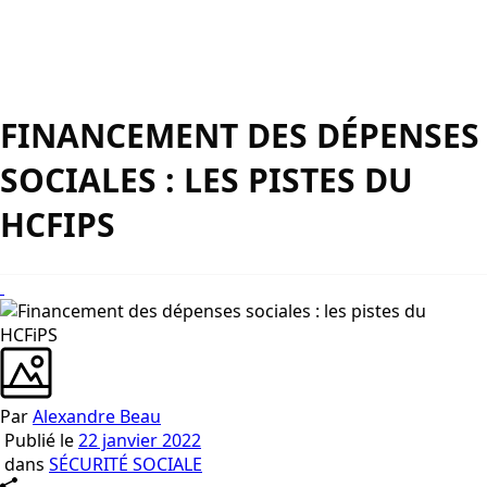
FINANCEMENT DES DÉPENSES
SOCIALES : LES PISTES DU
HCFIPS
Par
Alexandre Beau
Publié le
22 janvier 2022
dans
SÉCURITÉ SOCIALE