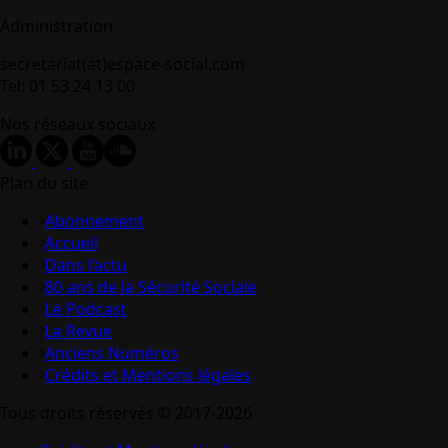
Administration
secretariat(at)espace-social.com
Tel: 01 53 24 13 00
Nos réseaux sociaux
Plan du site
Abonnement
Accueil
Dans l’actu
80 ans de la Sécurité Sociale
Le Podcast
La Revue
Anciens Numéros
Crédits et Mentions légales
Tous droits réservés © 2017-2026