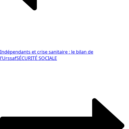
Indépendants et crise sanitaire : le bilan de
l’Urssaf
SÉCURITÉ SOCIALE