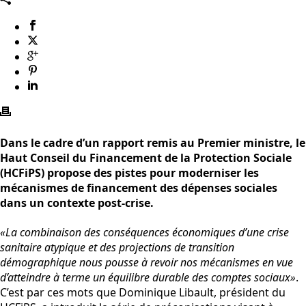
Dans le cadre d’un rapport remis au Premier ministre, le
Haut Conseil du Financement de la Protection Sociale
(HCFiPS) propose des pistes pour moderniser les
mécanismes de financement des dépenses sociales
dans un contexte post-crise.
«La combinaison des conséquences économiques d’une crise
sanitaire atypique et des projections de transition
démographique nous pousse à revoir nos mécanismes en vue
d’atteindre à terme un équilibre durable des comptes sociaux»
.
C’est par ces mots que Dominique Libault, président du