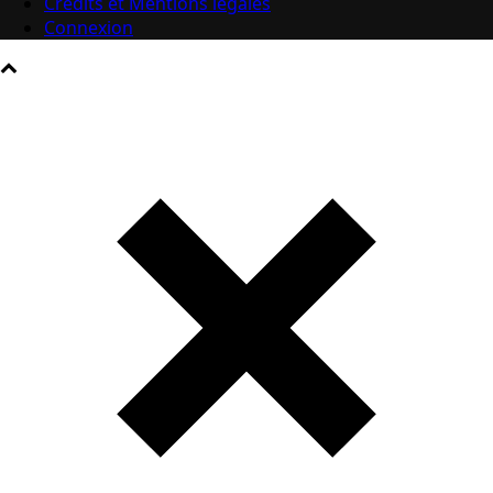
Crédits et Mentions légales
Connexion