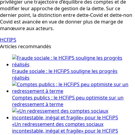
privilégier une trajectoire d’équilibre des comptes et de
modifier leur approche de gestion de la dette. Sur ce
dernier point, la distinction entre dette-Covid et dette-non
Covid est avancée en vue de donner plus de marge de
manœuvre aux acteurs.
HCFIPS
Articles recommandés
Fraude sociale : le HCFiPS souligne les progrès
réalisés
Comptes publics : le HCFiPS peu optimiste sur un
redressement à terme
«Un redressement des comptes sociaux
incontestable, inégal et fragile» pour le HCFiPS