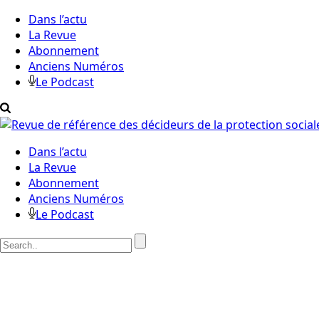
Dans l’actu
La Revue
Abonnement
Anciens Numéros
Le Podcast
Dans l’actu
La Revue
Abonnement
Anciens Numéros
Le Podcast