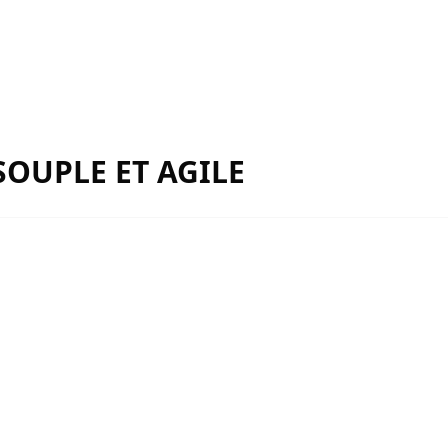
SOUPLE ET AGILE