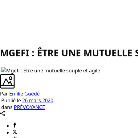
MGEFI : ÊTRE UNE MUTUELLE 
Par
Emilie Guédé
Publié le
26 mars 2020
dans
PRÉVOYANCE