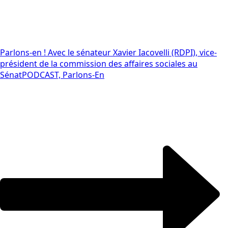
Parlons-en ! Avec le sénateur Xavier Iacovelli (RDPI), vice-
président de la commission des affaires sociales au
Sénat
PODCAST, Parlons-En