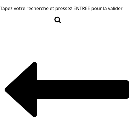
Tapez votre recherche et pressez ENTREE pour la valider