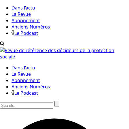
Dans l’actu
La Revue
Abonnement
Anciens Numéros
Le Podcast
Dans l’actu
La Revue
Abonnement
Anciens Numéros
Le Podcast