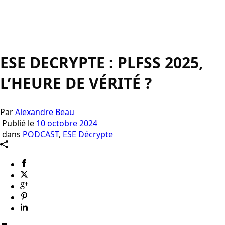
ESE DECRYPTE : PLFSS 2025,
L’HEURE DE VÉRITÉ ?
Par
Alexandre Beau
Publié le
10 octobre 2024
dans
PODCAST
,
ESE Décrypte