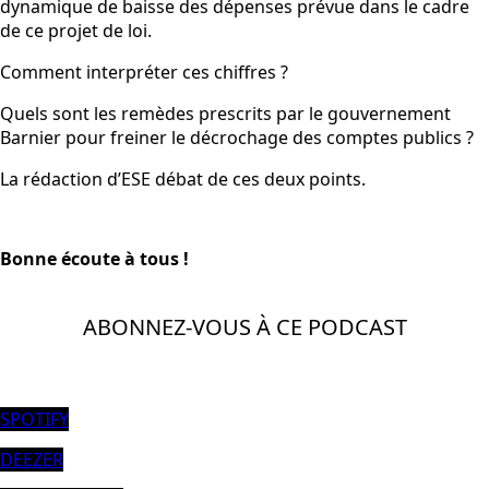
dynamique de baisse des dépenses prévue dans le cadre
de ce projet de loi.
Comment interpréter ces chiffres ?
Quels sont les remèdes prescrits par le gouvernement
Barnier pour freiner le décrochage des comptes publics ?
La rédaction d’ESE débat de ces deux points.
Bonne écoute à tous !
ABONNEZ-VOUS À CE PODCAST
SPOTIFY
DEEZER