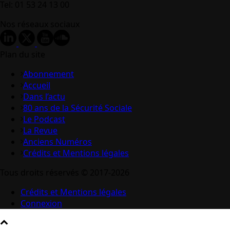
Tel: 01 53 24 13 00
Nos réseaux sociaux
Plan du site
Abonnement
Accueil
Dans l’actu
80 ans de la Sécurité Sociale
Le Podcast
La Revue
Anciens Numéros
Crédits et Mentions légales
Tous droits réservés © 2017-2026
Crédits et Mentions légales
Connexion