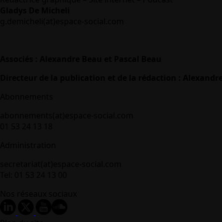
Gladys De Micheli
g.demicheli(at)espace-social.com
Associés : Alexandre Beau et Pascal Beau
Directeur de la publication et de la rédaction : Alexandr
Abonnements
abonnements(at)espace-social.com
01 53 24 13 18
Administration
secretariat(at)espace-social.com
Tel: 01 53 24 13 00
Nos réseaux sociaux