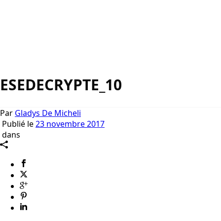
ESEDECRYPTE_10
Par
Gladys De Micheli
Publié le
23 novembre 2017
dans