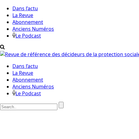
Dans l’actu
La Revue
Abonnement
Anciens Numéros
Le Podcast
Dans l’actu
La Revue
Abonnement
Anciens Numéros
Le Podcast