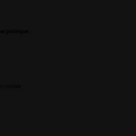
et politique.
on sociale