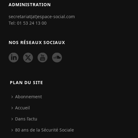
ADMINISTRATION
secretariat(at)espace-social.com
Tel: 01 53 24 13 00
NOS RÉSEAUX SOCIAUX
PLAN DU SITE
Abonnement
Accueil
Dans l’actu
80 ans de la Sécurité Sociale