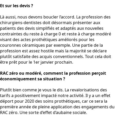
Et sur les devis ?
Là aussi, nous devons boucler l’accord. La profession des
chirurgiens-dentistes doit désormais présenter aux
patients des devis simplifiés et adaptés aux nouvelles
contraintes du reste à charge 0 et reste à charge modéré
visant des actes prothétiques améliorés pour les
couronnes céramiques par exemple. Une partie de la
profession est assez hostile mais la majorité se déclare
plutôt satisfaite des acquis conventionnels. Tout cela doit
être prêt pour le 1er janvier prochain.
RAC zéro ou modéré, comment la profession perçoit
économiquement sa situation ?
Plutôt bien comme je vous le dis. La revalorisations des
tarifs a positivement impacté notre activité. Il y a un effet
déport pour 2020 des soins prothétiques, car ce sera la
première année de pleine application des engagements du
RAC zéro. Une sorte d’effet d’aubaine sociale.