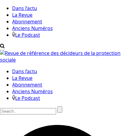
Dans l’actu
La Revue
Abonnement
Anciens Numéros
Le Podcast
Dans l’actu
La Revue
Abonnement
Anciens Numéros
Le Podcast