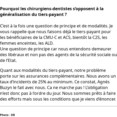
Pourquoi les chirurgiens-dentistes s’opposent à la
généralisation du tiers-payant ?
C’est à la fois une question de principe et de modalités. Je
vous rappelle que nous faisons déjà le tiers-payant pour
les bénéficiaires de la CMU-C et ACS, bientôt la C2S, les
femmes enceintes, les ALD.
Une question de principe car nous entendons demeurer
des libéraux et non pas des agents de la sécurité sociale ou
de l’Etat.
Quant aux modalités du tiers-payant, notre problème
porte sur les assurances complémentaires. Nous avons un
taux d’incidents de 25% au minimum. Ce constat, Agnès
Buzyn le fait avec nous. Ca ne marche pas ! L’obligation
n’est donc pas à l’ordre du jour. Nous sommes prêts à faire
des efforts mais sous les conditions que je viens d’énoncer.
Photo : DR