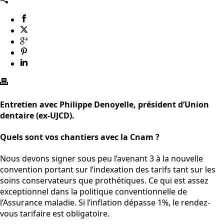
Entretien avec Philippe Denoyelle, président d’Union
dentaire (ex-UJCD).
Quels sont vos chantiers avec la Cnam ?
Nous devons signer sous peu l’avenant 3 à la nouvelle
convention portant sur l’indexation des tarifs tant sur les
soins conservateurs que prothétiques. Ce qui est assez
exceptionnel dans la politique conventionnelle de
l’Assurance maladie. Si l’inflation dépasse 1%, le rendez-
vous tarifaire est obligatoire.