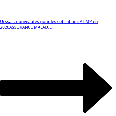
Urssaf : nouveautés pour les cotisations AT-MP en
2020
ASSURANCE MALADIE