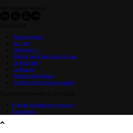
Nos réseaux sociaux
Plan du site
Abonnement
Accueil
Dans l’actu
80 ans de la Sécurité Sociale
Le Podcast
La Revue
Anciens Numéros
Crédits et Mentions légales
Tous droits réservés © 2017-2026
Crédits et Mentions légales
Connexion