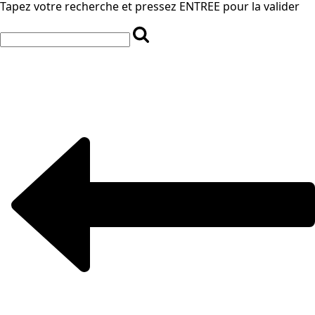
Tapez votre recherche et pressez ENTREE pour la valider