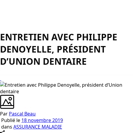
ENTRETIEN AVEC PHILIPPE
DENOYELLE, PRÉSIDENT
D’UNION DENTAIRE
Par
Pascal Beau
Publié le
18 novembre 2019
dans
ASSURANCE MALADIE