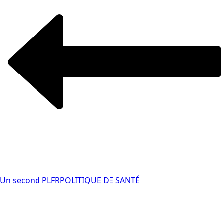
Un second PLFR
POLITIQUE DE SANTÉ