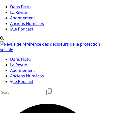
Dans l’actu
La Revue
Abonnement
Anciens Numéros
Le Podcast
Dans l’actu
La Revue
Abonnement
Anciens Numéros
Le Podcast