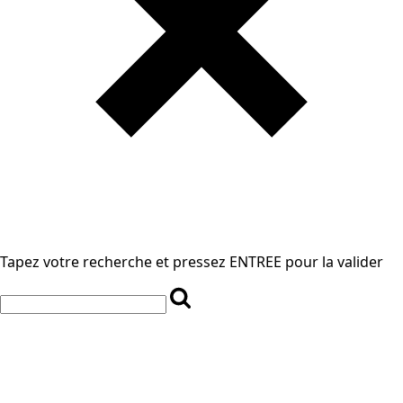
Tapez votre recherche et pressez ENTREE pour la valider