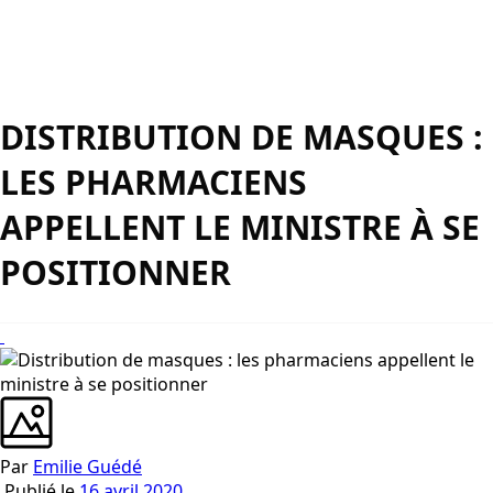
DISTRIBUTION DE MASQUES :
LES PHARMACIENS
APPELLENT LE MINISTRE À SE
POSITIONNER
Par
Emilie Guédé
Publié le
16 avril 2020