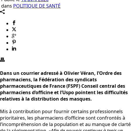
dans
POLITIQUE DE SANTÉ
Dans un courrier adressé à Olivier Véran, l’Ordre des
pharmaciens, la Fédération des syndicats
pharmaceutiques de France (FSPF) Conseil central des
pharmaciens d’officine et l’Uspo pointent les difficultés
relatives à la distribution des masques.
Mis à contribution pour fournir certains professionnels
prioritaires, les pharmaciens d’officine sont confrontés à
l’incompréhension de la population et au manque de clarté
de la réglementation.
«Afin de pouvoir continuer à tenir un