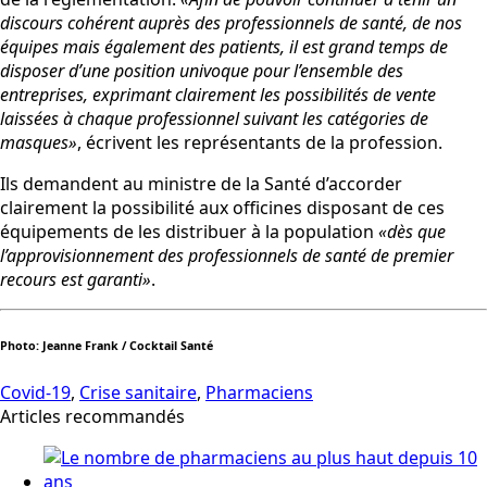
discours cohérent auprès des professionnels de santé, de nos
équipes mais également des patients, il est grand temps de
disposer d’une position univoque pour l’ensemble des
entreprises, exprimant clairement les possibilités de vente
laissées à chaque professionnel suivant les catégories de
masques»
, écrivent les représentants de la profession.
Ils demandent au ministre de la Santé d’accorder
clairement la possibilité aux officines disposant de ces
équipements de les distribuer à la population
«dès que
l’approvisionnement des professionnels de santé de premier
recours est garanti»
.
Photo: Jeanne Frank / Cocktail Santé
Covid-19
,
Crise sanitaire
,
Pharmaciens
Articles recommandés