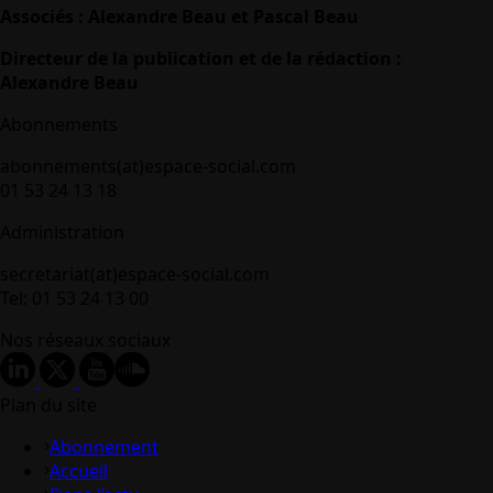
Associés : Alexandre Beau et Pascal Beau
Directeur de la publication et de la rédaction :
Alexandre Beau
Abonnements
abonnements(at)espace-social.com
01 53 24 13 18
Administration
secretariat(at)espace-social.com
Tel: 01 53 24 13 00
Nos réseaux sociaux
Plan du site
Abonnement
Accueil