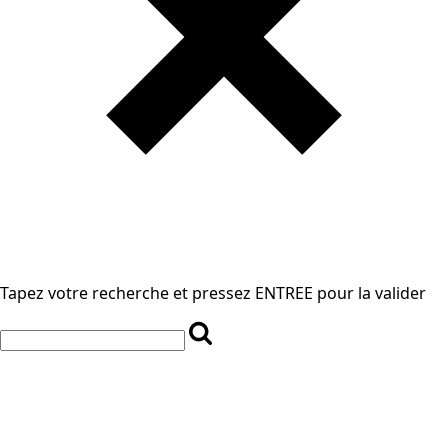
Tapez votre recherche et pressez ENTREE pour la valider