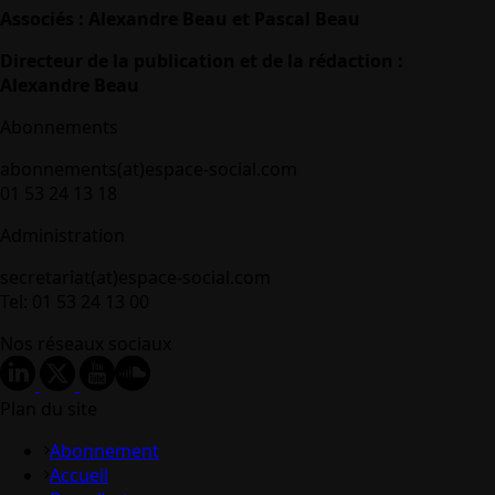
Associés : Alexandre Beau et Pascal Beau
Directeur de la publication et de la rédaction :
Alexandre Beau
Abonnements
abonnements(at)espace-social.com
01 53 24 13 18
Administration
secretariat(at)espace-social.com
Tel: 01 53 24 13 00
Nos réseaux sociaux
Plan du site
Abonnement
Accueil