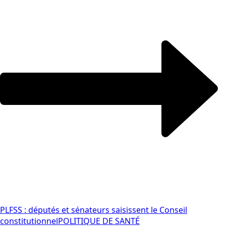
PLFSS : députés et sénateurs saisissent le Conseil
constitutionnel
POLITIQUE DE SANTÉ