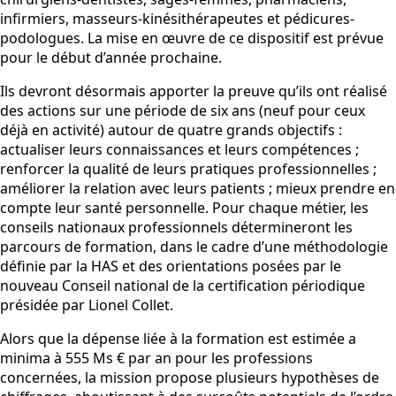
infirmiers, masseurs-kinésithérapeutes et pédicures-
podologues. La mise en œuvre de ce dispositif est prévue
pour le début d’année prochaine.
Ils devront désormais apporter la preuve qu’ils ont réalisé
des actions sur une période de six ans (neuf pour ceux
déjà en activité) autour de quatre grands objectifs :
actualiser leurs connaissances et leurs compétences ;
renforcer la qualité de leurs pratiques professionnelles ;
améliorer la relation avec leurs patients ; mieux prendre en
compte leur santé personnelle. Pour chaque métier, les
conseils nationaux professionnels détermineront les
parcours de formation, dans le cadre d’une méthodologie
définie par la HAS et des orientations posées par le
nouveau Conseil national de la certification périodique
présidée par Lionel Collet.
Alors que la dépense liée à la formation est estimée a
minima à 555 Ms € par an pour les professions
concernées, la mission propose plusieurs hypothèses de