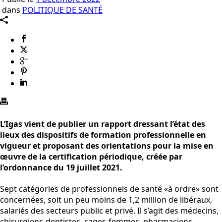
dans
POLITIQUE DE SANTÉ
L’Igas vient de publier un rapport dressant l’état des
lieux des dispositifs de formation professionnelle en
vigueur et proposant des orientations pour la mise en
œuvre de la certification périodique, créée par
l’ordonnance du 19 juillet 2021.
Sept catégories de professionnels de santé «à ordre» sont
concernées, soit un peu moins de 1,2 million de libéraux,
salariés des secteurs public et privé. Il s’agit des médecins,
chirurgiens-dentistes, sages-femmes, pharmaciens,