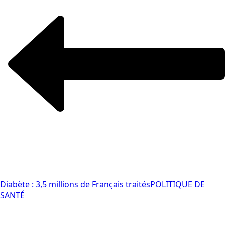
Diabète : 3,5 millions de Français traités
POLITIQUE DE
SANTÉ