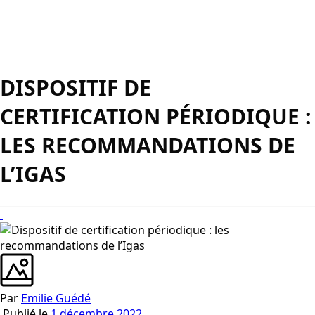
DISPOSITIF DE
CERTIFICATION PÉRIODIQUE :
LES RECOMMANDATIONS DE
L’IGAS
Par
Emilie Guédé
Publié le
1 décembre 2022