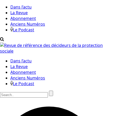
Dans l’actu
La Revue
Abonnement
Anciens Numéros
Le Podcast
Dans l’actu
La Revue
Abonnement
Anciens Numéros
Le Podcast