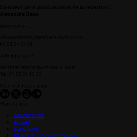
Directeur de la publication et de la rédaction :
Alexandre Beau
Abonnements
abonnements(at)espace-social.com
01 53 24 13 18
Administration
secretariat(at)espace-social.com
Tel: 01 53 24 13 00
Nos réseaux sociaux
Plan du site
Abonnement
Accueil
Dans l’actu
80 ans de la Sécurité Sociale