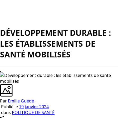
DÉVELOPPEMENT DURABLE :
LES ÉTABLISSEMENTS DE
SANTÉ MOBILISÉS
Par
Emilie Guédé
Publié le
19 janvier 2024
dans
POLITIQUE DE SANTÉ