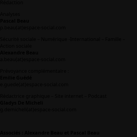
Rédaction
Analyses
Pascal Beau
p.beau(at)espace-social.com
Sécurité sociale – Numérique -International – Famille –
Action sociale
Alexandre Beau
a.beau(at)espace-social.com
Prévoyance complémentaire :
Emilie Guédé
e.guede(at)espace-social.com
Rédactrice graphique – Site internet – Podcast
Gladys De Micheli
g.demicheli(at)espace-social.com
Associés : Alexandre Beau et Pascal Beau