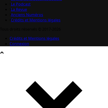
Le Podcast
La Revue
Anciens Numéros
Crédits et Mentions légales
Tous droits réservés © 2017-2026
Crédits et Mentions légales
Connexion