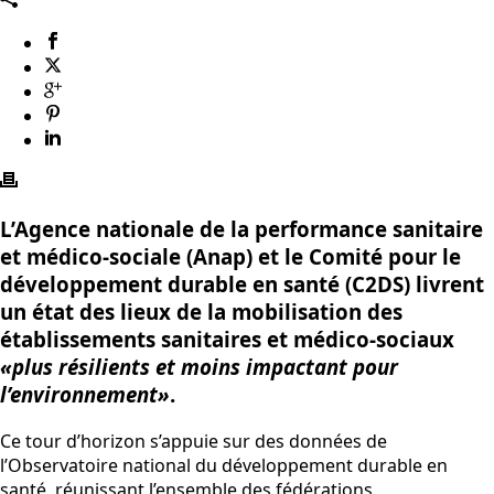
L’Agence nationale de la performance sanitaire
et médico-sociale (Anap) et le Comité pour le
développement durable en santé (C2DS) livrent
un état des lieux de la mobilisation des
établissements sanitaires et médico-sociaux
«plus résilients et moins impactant pour
l’environnement»
.
Ce tour d’horizon s’appuie sur des données de
l’Observatoire national du développement durable en
santé, réunissant l’ensemble des fédérations