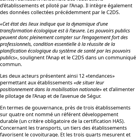
d’établissements et piloté par l’Anap. Il intègre également
des données collectées précédemment par le C2DS.
«Cet état des lieux indique que la dynamique d’une
transformation écologique est à l’œuvre. Les pouvoirs publics
peuvent donc pleinement compter sur l’engagement fort des
professionnels, condition essentielle à la réussite de la
planification écologique du système de santé par les pouvoirs
publics»
, soulignent l’Anap et le C2DS dans un communiqué
commun.
Les deux acteurs présentent ainsi 12 «tendances»
permettant aux établissements
«de situer leur
positionnement dans la mobilisation nationale»
et d’alimenter
le pilotage de l’Anap et de l’avenue de Ségur.
En termes de gouvernance, près de trois établissements
sur quatre ont nommé un référent développement
durable (un critère obligatoire de la certification HAS).
Concernant les transports, un tiers des établissements
favorisent le covoiturage. Et les trois quarts mesurent et