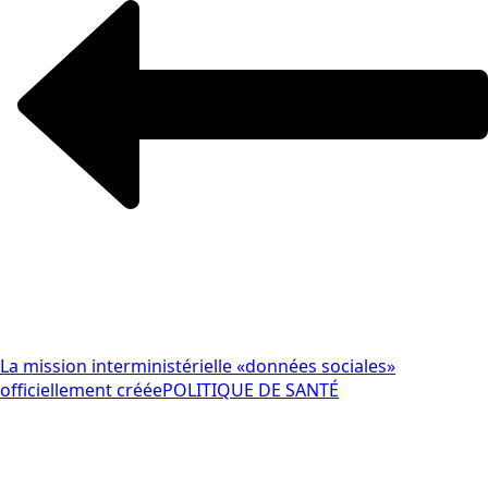
La mission interministérielle «données sociales»
officiellement créée
POLITIQUE DE SANTÉ