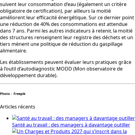
suivent leur consommation d’eau (également un critère
obligatoire de certification), par ailleurs la moitié
améliorent leur efficacité énergétique. Sur ce dernier point
une réduction de 40% des consommations est attendue
dans 7 ans. Parmi les autres indicateurs à retenir, la moitié
des structures renseignent leur registre des déchets et un
tiers mènent une politique de réduction du gaspillage
alimentaire.
Les établissements peuvent évaluer leurs pratiques grâce
à l’outil d’autodiagnostic MODD (Mon observatoire de
développement durable).
Photo : Freepik
Articles récents
Santé au travail : des managers à davantage outiller