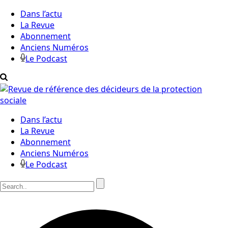
Dans l’actu
La Revue
Abonnement
Anciens Numéros
Le Podcast
Dans l’actu
La Revue
Abonnement
Anciens Numéros
Le Podcast