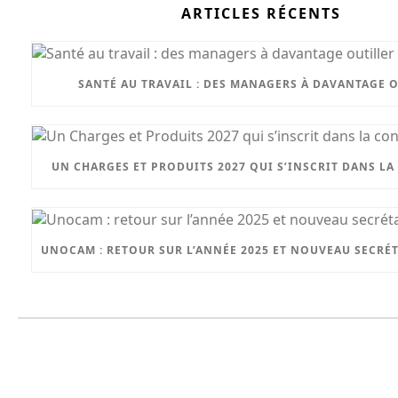
ARTICLES RÉCENTS
SANTÉ AU TRAVAIL : DES MANAGERS À DAVANTAGE 
UN CHARGES ET PRODUITS 2027 QUI S’INSCRIT DANS LA
UNOCAM : RETOUR SUR L’ANNÉE 2025 ET NOUVEAU SECRÉ