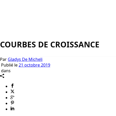
COURBES DE CROISSANCE
Par
Gladys De Micheli
Publié le
21 octobre 2019
dans