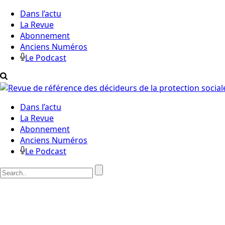
Dans l’actu
La Revue
Abonnement
Anciens Numéros
Le Podcast
Dans l’actu
La Revue
Abonnement
Anciens Numéros
Le Podcast