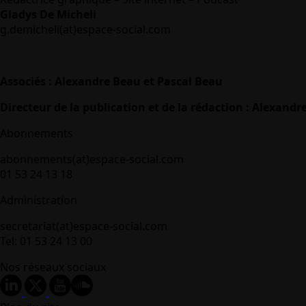
Gladys De Micheli
g.demicheli(at)espace-social.com
Associés : Alexandre Beau et Pascal Beau
Directeur de la publication et de la rédaction : Alexandr
Abonnements
abonnements(at)espace-social.com
01 53 24 13 18
Administration
secretariat(at)espace-social.com
Tel: 01 53 24 13 00
Nos réseaux sociaux