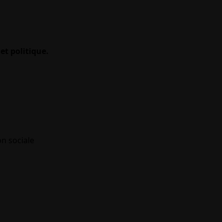
et politique.
on sociale