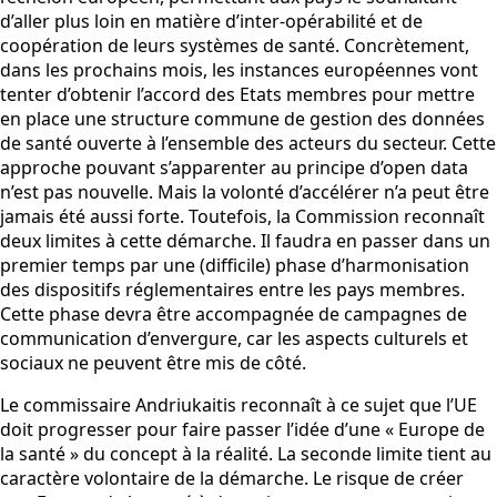
d’aller plus loin en matière d’inter-opérabilité et de
coopération de leurs systèmes de santé. Concrètement,
dans les prochains mois, les instances européennes vont
tenter d’obtenir l’accord des Etats membres pour mettre
en place une structure commune de gestion des données
de santé ouverte à l’ensemble des acteurs du secteur. Cette
approche pouvant s’apparenter au principe d’open data
n’est pas nouvelle. Mais la volonté d’accélérer n’a peut être
jamais été aussi forte. Toutefois, la Commission reconnaît
deux limites à cette démarche. Il faudra en passer dans un
premier temps par une (difficile) phase d’harmonisation
des dispositifs réglementaires entre les pays membres.
Cette phase devra être accompagnée de campagnes de
communication d’envergure, car les aspects culturels et
sociaux ne peuvent être mis de côté.
Le commissaire Andriukaitis reconnaît à ce sujet que l’UE
doit progresser pour faire passer l’idée d’une « Europe de
la santé » du concept à la réalité. La seconde limite tient au
caractère volontaire de la démarche. Le risque de créer