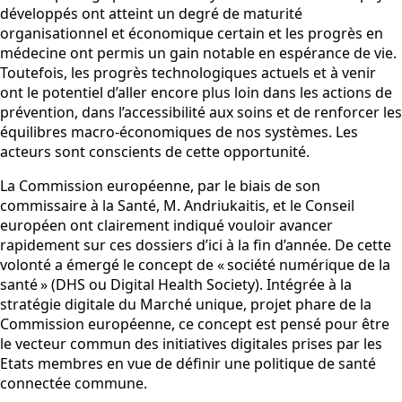
développés ont atteint un degré de maturité
organisationnel et économique certain et les progrès en
médecine ont permis un gain notable en espérance de vie.
Toutefois, les progrès technologiques actuels et à venir
ont le potentiel d’aller encore plus loin dans les actions de
prévention, dans l’accessibilité aux soins et de renforcer les
équilibres macro-économiques de nos systèmes. Les
acteurs sont conscients de cette opportunité.
La Commission européenne, par le biais de son
commissaire à la Santé, M. Andriukaitis, et le Conseil
européen ont clairement indiqué vouloir avancer
rapidement sur ces dossiers d’ici à la fin d’année. De cette
volonté a émergé le concept de « société numérique de la
santé » (DHS ou Digital Health Society). Intégrée à la
stratégie digitale du Marché unique, projet phare de la
Commission européenne, ce concept est pensé pour être
le vecteur commun des initiatives digitales prises par les
Etats membres en vue de définir une politique de santé
connectée commune.