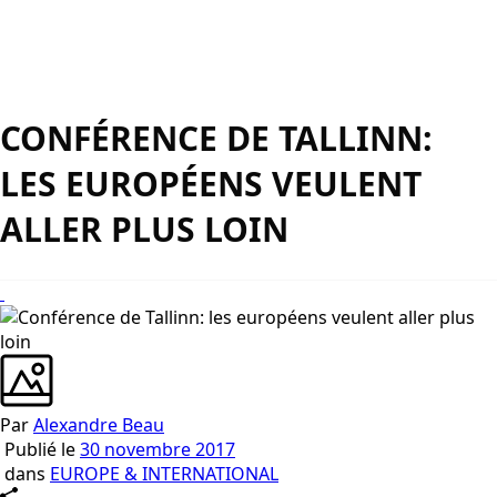
CONFÉRENCE DE TALLINN:
LES EUROPÉENS VEULENT
ALLER PLUS LOIN
Par
Alexandre Beau
Publié le
30 novembre 2017
dans
EUROPE & INTERNATIONAL