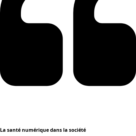
La santé numérique dans la société