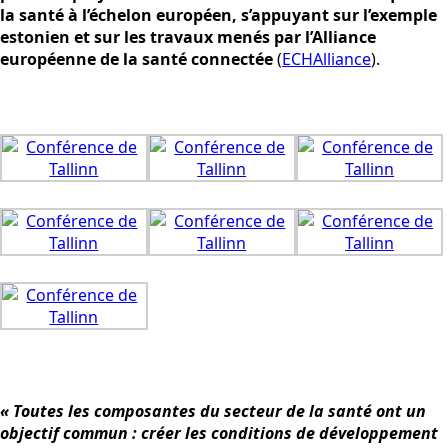
la santé à l’échelon européen, s’appuyant sur l’exemple
estonien et sur les travaux menés par l’Alliance
européenne de la santé connectée
(
ECHAlliance
).
« Toutes les composantes du secteur de la santé ont un
objectif commun : créer les conditions de développement