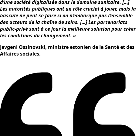
d’une société digitalisée dans le domaine sanitaire. […]
Les autorités publiques ont un rôle crucial à jouer, mais la
bascule ne peut se faire si on n’embarque pas l’ensemble
des acteurs de la chaîne de soins. […] Les partenariats
public-privé sont à ce jour la meilleure solution pour créer
les conditions du changement. »
Jevgeni Ossinovski, ministre estonien de la Santé et des
Affaires sociales.