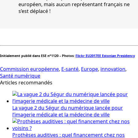
européen, mais aucun représentant français ne
s’est déplacé !
Initialement publié dans ESE n°1120 – Photos:
Flickr EU2017EE Estonian Presidency
Commission européenne
,
E-santé
,
Europe
,
innovation
,
Santé numérique
Articles recommandés
La vague 2 du Ségur du numérique lancée pour
l’imagerie médicale et la médecine de ville
Prothèses auditives : quel financement chez nos