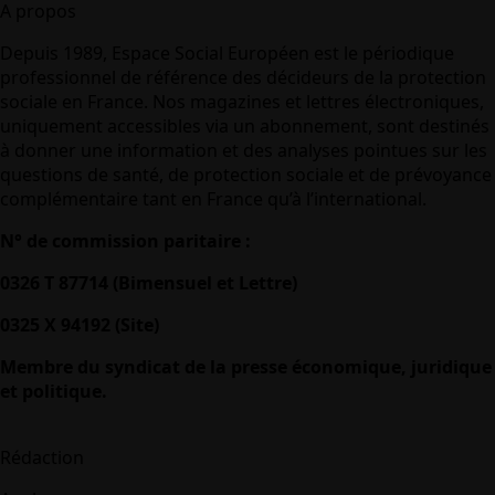
A propos
Depuis 1989, Espace Social Européen est le périodique
professionnel de référence des décideurs de la protection
sociale en France. Nos magazines et lettres électroniques,
uniquement accessibles via un abonnement, sont destinés
à donner une information et des analyses pointues sur les
questions de santé, de protection sociale et de prévoyance
complémentaire tant en France qu’à l’international.
N° de commission paritaire :
0326 T 87714 (Bimensuel et Lettre)
0325 X 94192 (Site)
Membre du syndicat de la presse économique, juridique
et politique.
Rédaction