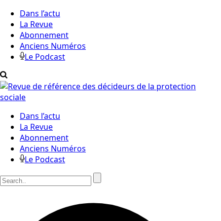
Dans l’actu
La Revue
Abonnement
Anciens Numéros
Le Podcast
Dans l’actu
La Revue
Abonnement
Anciens Numéros
Le Podcast