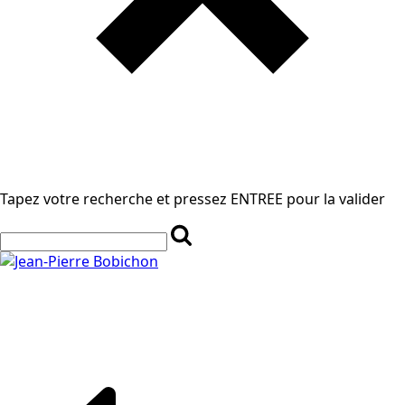
Tapez votre recherche et pressez ENTREE pour la valider