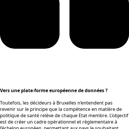
Vers une plate-forme européenne de données ?
Toutefois, les décideurs à Bruxelles n’entendent pas
revenir sur le principe que la compétence en matière de
politique de santé relève de chaque Etat membre. L’objectif
est de créer un cadre opérationnel et réglementaire à
l’échelon européen, permettant aux pays le souhaitant