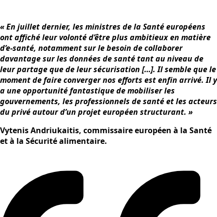
« En juillet dernier, les ministres de la Santé européens
ont affiché leur volonté d’être plus ambitieux en matière
d’e-santé, notamment sur le besoin de collaborer
davantage sur les données de santé tant au niveau de
leur partage que de leur sécurisation
[
…
]
. Il semble que le
moment de faire converger nos efforts est enfin arrivé. Il y
a une opportunité fantastique de mobiliser les
gouvernements, les professionnels de santé et les acteurs
du privé autour d’un projet européen structurant. »
Vytenis Andriukaitis, commissaire européen à la Santé
et à la Sécurité alimentaire.