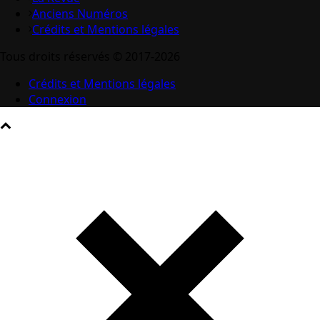
Anciens Numéros
Crédits et Mentions légales
Tous droits réservés © 2017-2026
Crédits et Mentions légales
Connexion