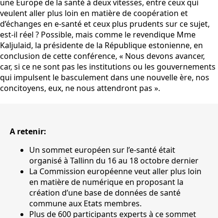
une Europe de la santé à deux vitesses, entre ceux qui
veulent aller plus loin en matière de coopération et
d’échanges en e-santé et ceux plus prudents sur ce sujet,
est-il réel ? Possible, mais comme le revendique Mme
Kaljulaid, la présidente de la République estonienne, en
conclusion de cette conférence, « Nous devons avancer,
car, si ce ne sont pas les institutions ou les gouvernements
qui impulsent le basculement dans une nouvelle ère, nos
concitoyens, eux, ne nous attendront pas ».
A retenir:
Un sommet européen sur l’e-santé était
organisé à Tallinn du 16 au 18 octobre dernier
La Commission européenne veut aller plus loin
en matière de numérique en proposant la
création d’une base de données de santé
commune aux Etats membres.
Plus de 600 participants experts à ce sommet