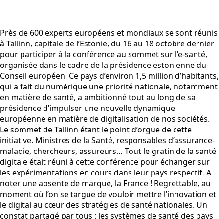
Près de 600 experts européens et mondiaux se sont réunis
à Tallinn, capitale de l’Estonie, du 16 au 18 octobre dernier
pour participer à la conférence au sommet sur l’e-santé,
organisée dans le cadre de la présidence estonienne du
Conseil européen. Ce pays d’environ 1,5 million d’habitants,
qui a fait du numérique une priorité nationale, notamment
en matière de santé, a ambitionné tout au long de sa
présidence d’impulser une nouvelle dynamique
européenne en matière de digitalisation de nos sociétés.
Le sommet de Tallinn étant le point d’orgue de cette
initiative. Ministres de la Santé, responsables d’assurance-
maladie, chercheurs, assureurs… Tout le gratin de la santé
digitale était réuni à cette conférence pour échanger sur
les expérimentations en cours dans leur pays respectif. A
noter une absente de marque, la France ! Regrettable, au
moment où l’on se targue de vouloir mettre l’innovation et
le digital au cœur des stratégies de santé nationales. Un
constat partagé par tous : les systèmes de santé des pays