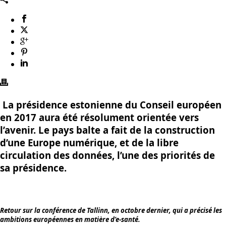
La présidence estonienne du Conseil européen
en 2017 aura été résolument orientée vers
l’avenir. Le pays balte a fait de la construction
d’une Europe numérique, et de la libre
circulation des données, l’une des priorités de
sa présidence.
Retour sur la conférence de Tallinn, en octobre dernier, qui a précisé les
ambitions européennes en matière d’e-santé.