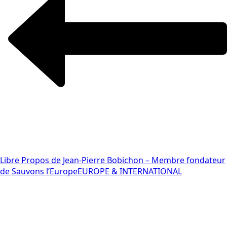
Libre Propos de Jean-Pierre Bobichon – Membre fondateur
de Sauvons l’Europe
EUROPE & INTERNATIONAL