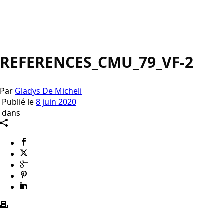
REFERENCES_CMU_79_VF-2
Par
Gladys De Micheli
Publié le
8 juin 2020
dans