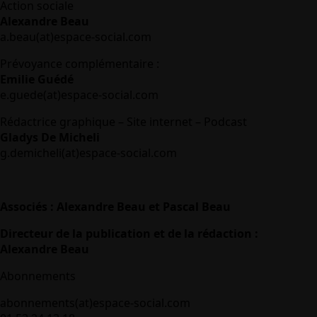
Action sociale
Alexandre Beau
a.beau(at)espace-social.com
Prévoyance complémentaire :
Emilie Guédé
e.guede(at)espace-social.com
Rédactrice graphique – Site internet – Podcast
Gladys De Micheli
g.demicheli(at)espace-social.com
Associés : Alexandre Beau et Pascal Beau
Directeur de la publication et de la rédaction :
Alexandre Beau
Abonnements
abonnements(at)espace-social.com