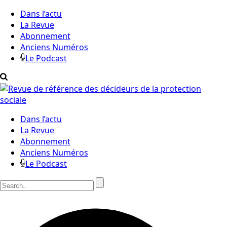
Dans l’actu
La Revue
Abonnement
Anciens Numéros
Le Podcast
Dans l’actu
La Revue
Abonnement
Anciens Numéros
Le Podcast