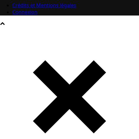
Crédits et Mentions légales
Connexion