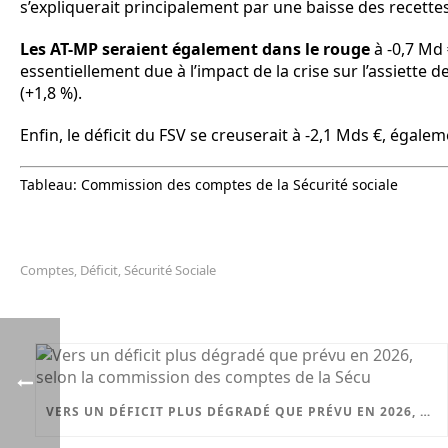
s’expliquerait principalement par une baisse des recette
Les AT-MP seraient également dans le rouge
à -0,7 Md 
essentiellement due à l’impact de la crise sur l’assiette d
(+1,8 %).
Enfin, le déficit du FSV se creuserait à -2,1 Mds €, égalem
Tableau: Commission des comptes de la Sécurité sociale
Comptes
Déficit
Sécurité Sociale
,
,
VERS UN DÉFICIT PLUS DÉGRADÉ QUE PRÉVU EN 2026, SELON LA COMMISSION DES COMPTES DE LA SÉCU