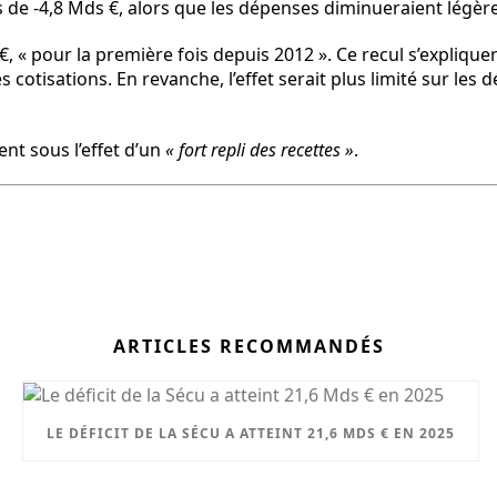
s de -4,8 Mds €, alors que les dépenses diminueraient légèr
€, « pour la première fois depuis 2012 ». Ce recul s’expliquer
es cotisations. En revanche, l’effet serait plus limité sur le
ent sous l’effet d’un
« fort repli des recettes »
.
ARTICLES RECOMMANDÉS
LE DÉFICIT DE LA SÉCU A ATTEINT 21,6 MDS € EN 2025